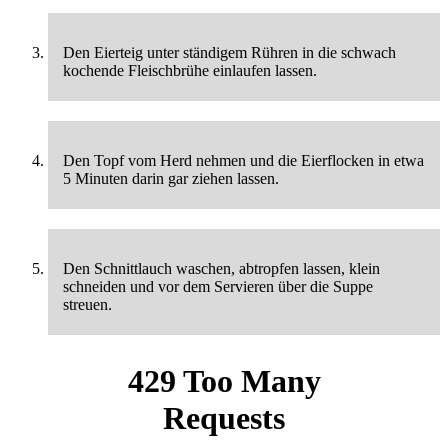
Den Eierteig unter ständigem Rühren in die schwach
kochende Fleischbrühe einlaufen lassen.
Den Topf vom Herd nehmen und die Eierflocken in etwa
5 Minuten darin gar ziehen lassen.
Den Schnittlauch waschen, abtropfen lassen, klein
schneiden und vor dem Servieren über die Suppe
streuen.