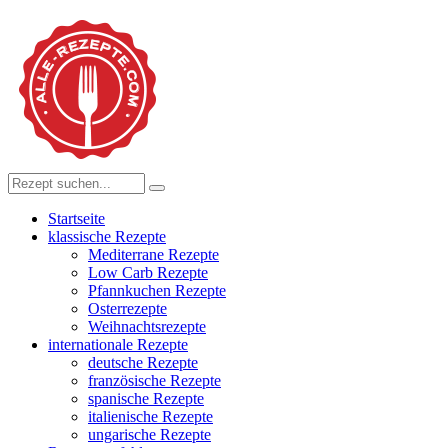
Startseite
klassische Rezepte
Mediterrane Rezepte
Low Carb Rezepte
Pfannkuchen Rezepte
Osterrezepte
Weihnachtsrezepte
internationale Rezepte
deutsche Rezepte
französische Rezepte
spanische Rezepte
italienische Rezepte
ungarische Rezepte