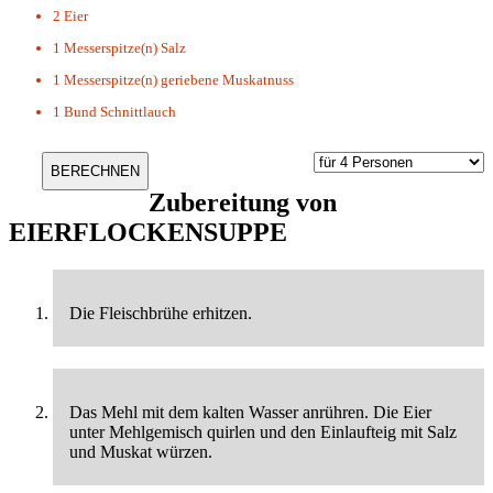
2
Eier
1 Messerspitze(n)
Salz
1 Messerspitze(n)
geriebene Muskatnuss
1 Bund
Schnittlauch
Zubereitung von
EIERFLOCKENSUPPE
Die Fleischbrühe erhitzen.
Das Mehl mit dem kalten Wasser anrühren. Die Eier
unter Mehlgemisch quirlen und den Einlaufteig mit Salz
und Muskat würzen.