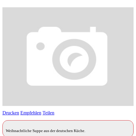
Drucken
Empfehlen
Teilen
Weihnachtliche Suppe aus der deutschen Küche.