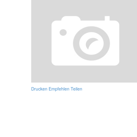
Drucken
Empfehlen
Teilen