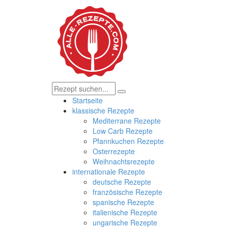
Startseite
klassische Rezepte
Mediterrane Rezepte
Low Carb Rezepte
Pfannkuchen Rezepte
Osterrezepte
Weihnachtsrezepte
internationale Rezepte
deutsche Rezepte
französische Rezepte
spanische Rezepte
italienische Rezepte
ungarische Rezepte