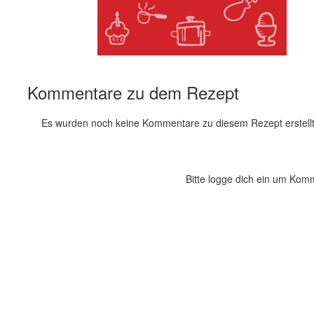
Kommentare zu dem Rezept
Es wurden noch keine Kommentare zu diesem Rezept erstellt
Bitte logge dich ein um Kom