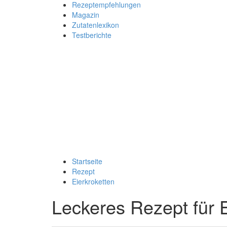
Rezeptempfehlungen
Magazin
Zutatenlexikon
Testberichte
Startseite
Rezept
Eierkroketten
Leckeres Rezept für