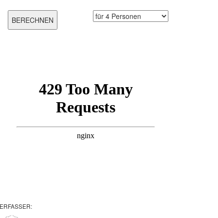
ERFASSER: