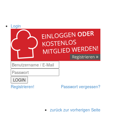
Login
LOGIN
Registrieren!
Passwort vergessen?
zurück zur vorherigen Seite