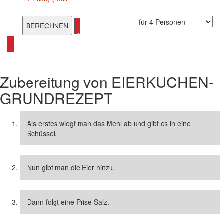
alle Pfannkuchen Rezepte ansehen
Zubereitung von
EIERKUCHEN-
GRUNDREZEPT
Als erstes wiegt man das Mehl ab und gibt es in eine
Schüssel.
Nun gibt man die Eier hinzu.
Dann folgt eine Prise Salz.