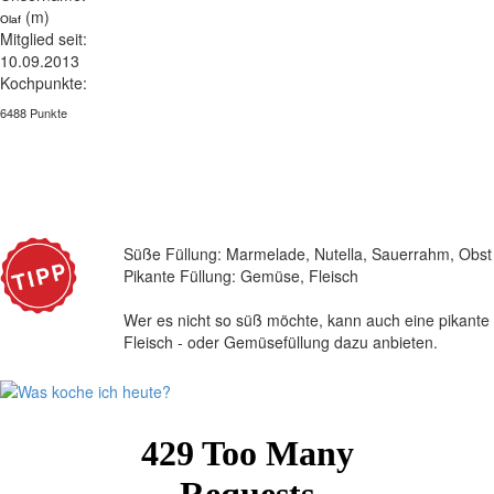
(m)
Olaf
Mitglied seit:
10.09.2013
Kochpunkte:
6488 Punkte
Süße Füllung: Marmelade, Nutella, Sauerrahm, Obst
Pikante Füllung: Gemüse, Fleisch
Wer es nicht so süß möchte, kann auch eine pikante
Fleisch - oder Gemüsefüllung dazu anbieten.