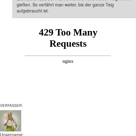
gießen. So verfährt man weiter, bis der ganze Teig
aufgebraucht ist.
VERFASSER:
Unsername: