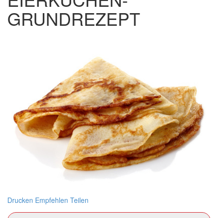
GRUNDREZEPT
Drucken
Empfehlen
Teilen