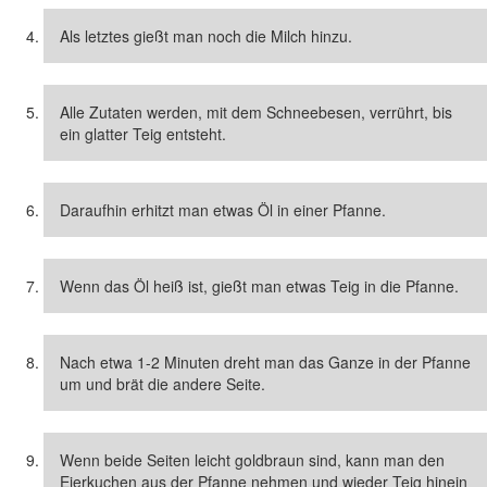
Als letztes gießt man noch die Milch hinzu.
Alle Zutaten werden, mit dem Schneebesen, verrührt, bis
ein glatter Teig entsteht.
Daraufhin erhitzt man etwas Öl in einer Pfanne.
Wenn das Öl heiß ist, gießt man etwas Teig in die Pfanne.
Nach etwa 1-2 Minuten dreht man das Ganze in der Pfanne
um und brät die andere Seite.
Wenn beide Seiten leicht goldbraun sind, kann man den
Eierkuchen aus der Pfanne nehmen und wieder Teig hinein