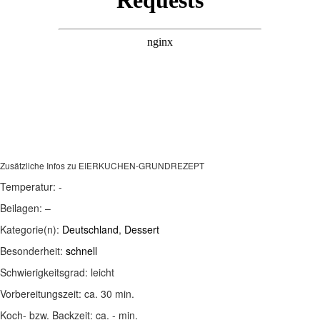
Zusätzliche Infos zu
EIERKUCHEN-GRUNDREZEPT
Temperatur:
-
Beilagen:
–
Kategorie(n):
Deutschland
,
Dessert
Besonderheit:
schnell
Schwierigkeitsgrad:
leicht
Vorbereitungszeit:
ca. 30 min.
Koch- bzw. Backzeit:
ca. - min.