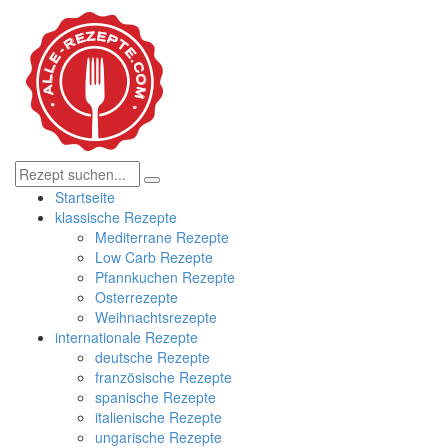
Startseite
klassische Rezepte
Mediterrane Rezepte
Low Carb Rezepte
Pfannkuchen Rezepte
Osterrezepte
Weihnachtsrezepte
internationale Rezepte
deutsche Rezepte
französische Rezepte
spanische Rezepte
italienische Rezepte
ungarische Rezepte