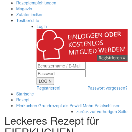
Rezeptempfehlungen
Magazin
Zutatenlexikon
Testberichte
Login
LOGIN
Registrieren!
Passwort vergessen?
Startseite
Rezept
Eierkuchen Grundrezept als Powidl Mohn Palatschinken
zurück zur vorherigen Seite
Leckeres Rezept für
EIERKUCHEN