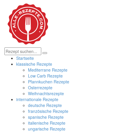
Startseite
klassische Rezepte
Mediterrane Rezepte
Low Carb Rezepte
Pfannkuchen Rezepte
Osterrezepte
Weihnachtsrezepte
internationale Rezepte
deutsche Rezepte
französische Rezepte
spanische Rezepte
italienische Rezepte
ungarische Rezepte