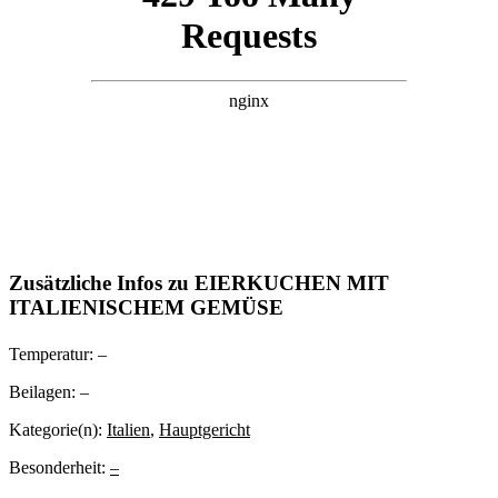
Zusätzliche Infos zu
EIERKUCHEN MIT
ITALIENISCHEM GEMÜSE
Temperatur:
–
Beilagen:
–
Kategorie(n):
Italien
,
Hauptgericht
Besonderheit:
–