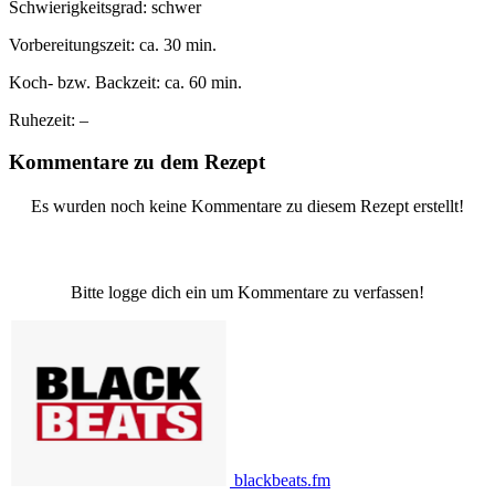
Schwierigkeitsgrad:
schwer
Vorbereitungszeit:
ca. 30 min.
Koch- bzw. Backzeit:
ca. 60 min.
Ruhezeit:
–
Kommentare zu dem Rezept
Es wurden noch keine Kommentare zu diesem Rezept erstellt!
Bitte logge dich ein um Kommentare zu verfassen!
blackbeats.fm