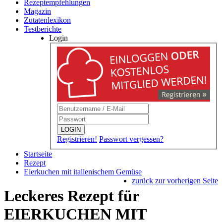
Rezeptempfehlungen
Magazin
Zutatenlexikon
Testberichte
Login
LOGIN
Registrieren!
Passwort vergessen?
Startseite
Rezept
Eierkuchen mit italienischem Gemüse
zurück zur vorherigen Seite
Leckeres Rezept für
EIERKUCHEN MIT