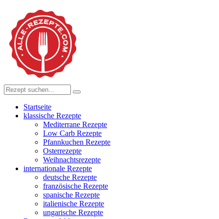
Startseite
klassische Rezepte
Mediterrane Rezepte
Low Carb Rezepte
Pfannkuchen Rezepte
Osterrezepte
Weihnachtsrezepte
internationale Rezepte
deutsche Rezepte
französische Rezepte
spanische Rezepte
italienische Rezepte
ungarische Rezepte