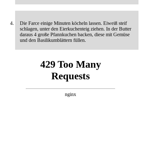
Die Farce einige Minuten köcheln lassen. Eiweiß steif
schlagen, unter den Eierkuchenteig ziehen. In der Butter
daraus 4 große Pfannkuchen backen, diese mit Gemüse
und den Basilikumblättern füllen.