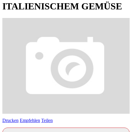
ITALIENISCHEM GEMÜSE
Drucken
Empfehlen
Teilen