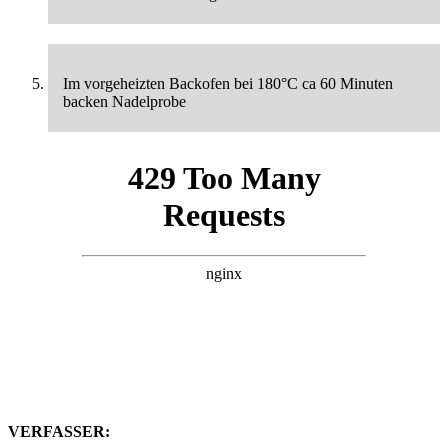
Im vorgeheizten Backofen bei 180°C ca 60 Minuten
backen Nadelprobe
VERFASSER: