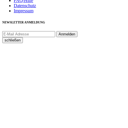
FAQ/Hilfe
Datenschutz
Impressum
NEWSLETTER ANMELDUNG
schließen