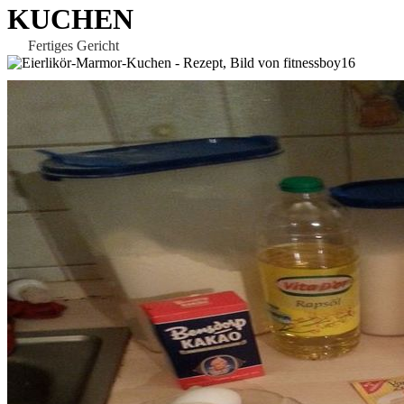
KUCHEN
Fertiges Gericht