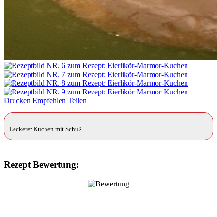
Drucken
Empfehlen
Teilen
Leckerer Kuchen mit Schuß
Rezept Bewertung: