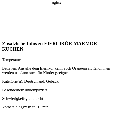
Zusätzliche Infos zu
EIERLIKÖR-MARMOR-
KUCHEN
Temperatur:
–
Beilagen:
Anstelle dem Eierlikör kann auch Orangensaft genommen
werden ust dann such für Kinder geeignet
Kategorie(n):
Deutschland
,
Gebäck
Besonderheit:
unkompliziert
Schwierigkeitsgrad:
leicht
Vorbereitungszeit:
ca. 15 min.