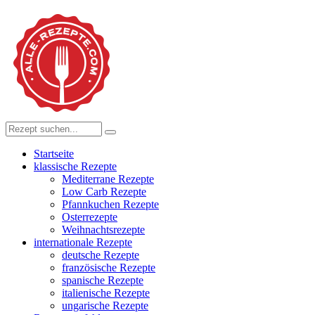
Startseite
klassische Rezepte
Mediterrane Rezepte
Low Carb Rezepte
Pfannkuchen Rezepte
Osterrezepte
Weihnachtsrezepte
internationale Rezepte
deutsche Rezepte
französische Rezepte
spanische Rezepte
italienische Rezepte
ungarische Rezepte