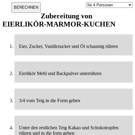
Zubereitung von
EIERLIKÖR-MARMOR-KUCHEN
Eier, Zucker, Vanillezucker und Öl schaumig rühren
Eierlikör Mehl und Backpulver unterrühren
3/4 vom Teig in die Form geben
Unter den restlichen Teig Kakao und Schokotropfen
rühren und in die form geben