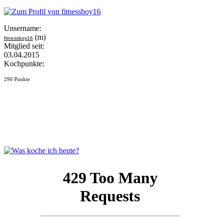
Unsername:
(m)
fitnessboy16
Mitglied seit:
03.04.2015
Kochpunkte:
290 Punkte