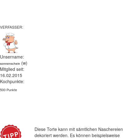
VERFASSER:
Unsername:
(w)
sonnenschein
Mitglied seit:
16.02.2015
Kochpunkte:
500 Punkte
Diese Torte kann mit sämtlichen Naschereien
dekoriert werden. Es können beispielsweise