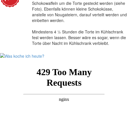
Schokowaffeln um die Torte gesteckt werden (siehe
Foto). Ebenfalls können kleine Schokoküsse,
anstelle von Nougateiern, darauf verteilt werden und
einbetten werden.
Mindestens 4 ½ Stunden die Torte im Kühlschrank
fest werden lassen. Besser wäre es sogar, wenn die
Torte über Nacht im Kühlschrank verbleibt.