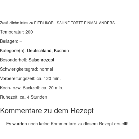
Zusätzliche Infos zu
EIERLIKÖR - SAHNE TORTE EINMAL ANDERS
Temperatur:
200
Beilagen:
–
Kategorie(n):
Deutschland
,
Kuchen
Besonderheit:
Saisonrezept
Schwierigkeitsgrad:
normal
Vorbereitungszeit:
ca. 120 min.
Koch- bzw. Backzeit:
ca. 20 min.
Ruhezeit:
ca. 4 Stunden
Kommentare zu dem Rezept
Es wurden noch keine Kommentare zu diesem Rezept erstellt!