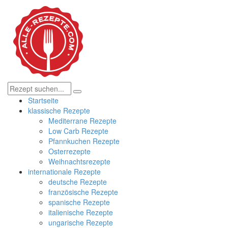
Startseite
klassische Rezepte
Mediterrane Rezepte
Low Carb Rezepte
Pfannkuchen Rezepte
Osterrezepte
Weihnachtsrezepte
internationale Rezepte
deutsche Rezepte
französische Rezepte
spanische Rezepte
italienische Rezepte
ungarische Rezepte