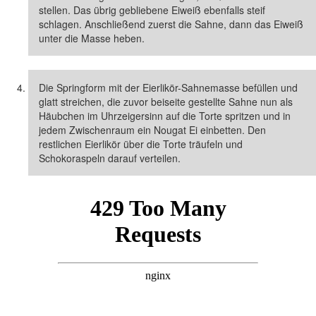
stellen. Das übrig gebliebene Eiweiß ebenfalls steif
schlagen. Anschließend zuerst die Sahne, dann das Eiweiß
unter die Masse heben.
Die Springform mit der Eierlikör-Sahnemasse befüllen und
glatt streichen, die zuvor beiseite gestellte Sahne nun als
Häubchen im Uhrzeigersinn auf die Torte spritzen und in
jedem Zwischenraum ein Nougat Ei einbetten. Den
restlichen Eierlikör über die Torte träufeln und
Schokoraspeln darauf verteilen.