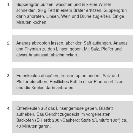
Suppengrün putzen, waschen und in kleine Würfel
schneiden. 20 g Fett in einem Bräter erhitzen. Suppengrün
darin anbraten. Linsen, Wein und Brühe zugießen. Einige
Minuten kochen.
Ananas abtropfen lassen, aber den Saft auffangen. Ananas
und Thymian zu den Linsen geben. Mit Salz, Pfeffer und
etwas Ananassaft abschmecken.
Entenkeulen abspülen, trockentupfen und mit Salz und
Pfeffer einreiben. Restliches Fett in einer Pfanne erhitzen
und die Keulen darin anbraten.
Entenkeulen auf das Linsengemüse geben. Bratfett
aufheben. Das Gericht zugedeckt im vorgeheizten
Backofen (E-Herd: 200°/Gasherd: Stufe 3/Umluft: 180°) ca.
40 Minuten garen.