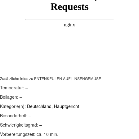
Zusätzliche Infos zu
ENTENKEULEN AUF LINSENGEMÜSE
Temperatur:
–
Beilagen:
–
Kategorie(n):
Deutschland
,
Hauptgericht
Besonderheit:
–
Schwierigkeitsgrad:
–
Vorbereitungszeit:
ca. 10 min.