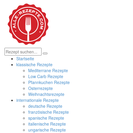
Startseite
klassische Rezepte
Mediterrane Rezepte
Low Carb Rezepte
Pfannkuchen Rezepte
Osterrezepte
Weihnachtsrezepte
internationale Rezepte
deutsche Rezepte
französische Rezepte
spanische Rezepte
italienische Rezepte
ungarische Rezepte