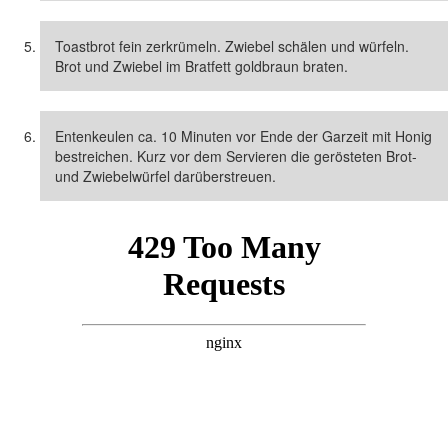
Toastbrot fein zerkrümeln. Zwiebel schälen und würfeln.
Brot und Zwiebel im Bratfett goldbraun braten.
Entenkeulen ca. 10 Minuten vor Ende der Garzeit mit Honig
bestreichen. Kurz vor dem Servieren die gerösteten Brot-
und Zwiebelwürfel darüberstreuen.