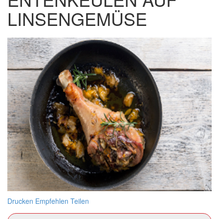
LINSENGEMÜSE
Drucken
Empfehlen
Teilen