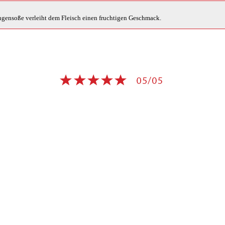
ngensoße verleiht dem Fleisch einen fruchtigen Geschmack.