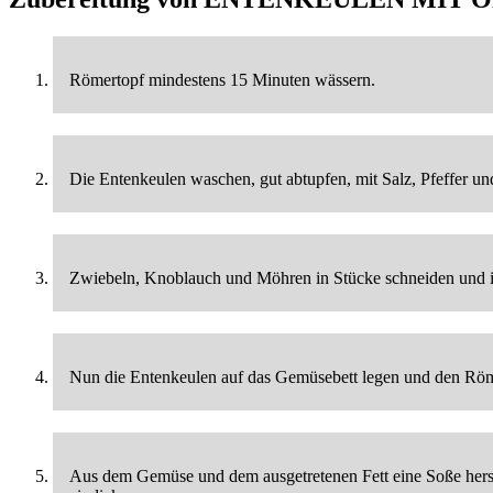
Römertopf mindestens 15 Minuten wässern.
Die Entenkeulen waschen, gut abtupfen, mit Salz, Pfeffer 
Zwiebeln, Knoblauch und Möhren in Stücke schneiden und i
Nun die Entenkeulen auf das Gemüsebett legen und den Röme
Aus dem Gemüse und dem ausgetretenen Fett eine Soße her