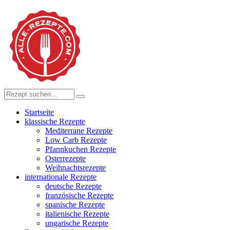
Startseite
klassische Rezepte
Mediterrane Rezepte
Low Carb Rezepte
Pfannkuchen Rezepte
Osterrezepte
Weihnachtsrezepte
internationale Rezepte
deutsche Rezepte
französische Rezepte
spanische Rezepte
italienische Rezepte
ungarische Rezepte