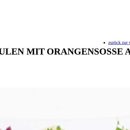
zurück zur 
LEN MIT ORANGENSOSSE AU