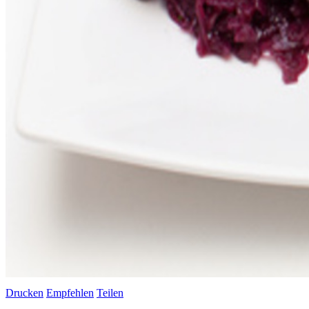
Drucken
Empfehlen
Teilen