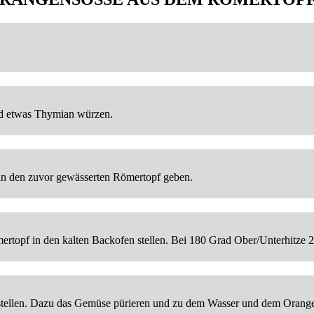
und etwas Thymian würzen.
n den zuvor gewässerten Römertopf geben.
rtopf in den kalten Backofen stellen. Bei 180 Grad Ober/Unterhitze 
stellen. Dazu das Gemüse pürieren und zu dem Wasser und dem Orange