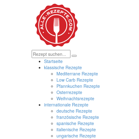
Startseite
klassische Rezepte
Mediterrane Rezepte
Low Carb Rezepte
Pfannkuchen Rezepte
Osterrezepte
Weihnachtsrezepte
internationale Rezepte
deutsche Rezepte
französische Rezepte
spanische Rezepte
italienische Rezepte
ungarische Rezepte