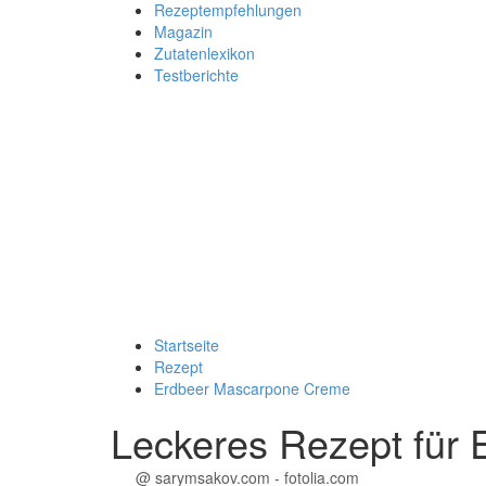
Rezeptempfehlungen
Magazin
Zutatenlexikon
Testberichte
Startseite
Rezept
Erdbeer Mascarpone Creme
Leckeres Rezept für
@ sarymsakov.com - fotolia.com