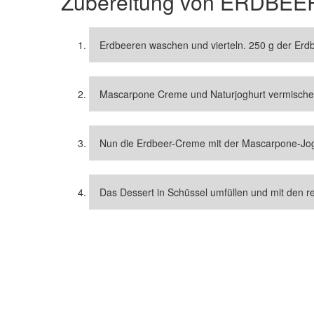
Zubereitung von
ERDBEE
Erdbeeren waschen und vierteln. 250 g der Erd
Mascarpone Creme und Naturjoghurt vermische
Nun die Erdbeer-Creme mit der Mascarpone-Jo
Das Dessert in Schüssel umfüllen und mit den r