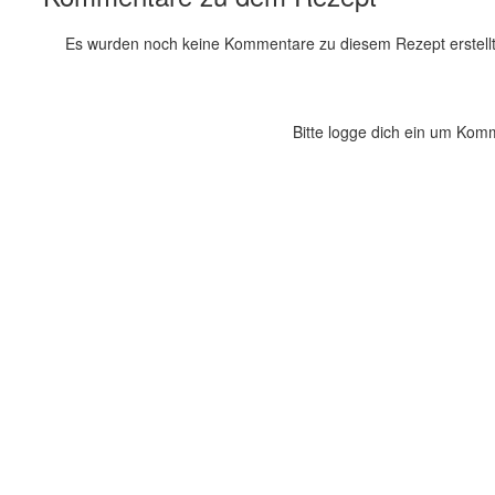
Es wurden noch keine Kommentare zu diesem Rezept erstellt
Bitte logge dich ein um Kom