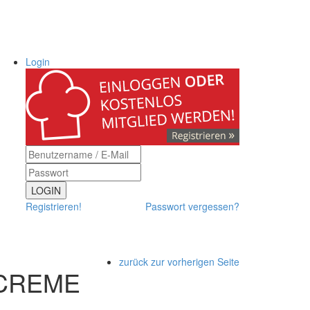
Login
LOGIN
Registrieren!
Passwort vergessen?
zurück zur vorherigen Seite
CREME