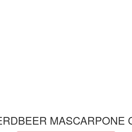
ERDBEER MASCARPONE 