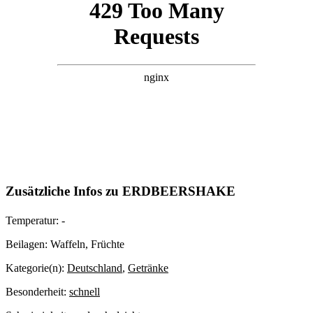
Zusätzliche Infos zu
ERDBEERSHAKE
Temperatur:
-
Beilagen:
Waffeln, Früchte
Kategorie(n):
Deutschland
,
Getränke
Besonderheit:
schnell