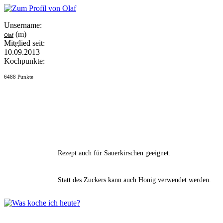
Unsername:
(m)
Olaf
Mitglied seit:
10.09.2013
Kochpunkte:
6488 Punkte
Rezept auch für Sauerkirschen geeignet.
Statt des Zuckers kann auch Honig verwendet werden.