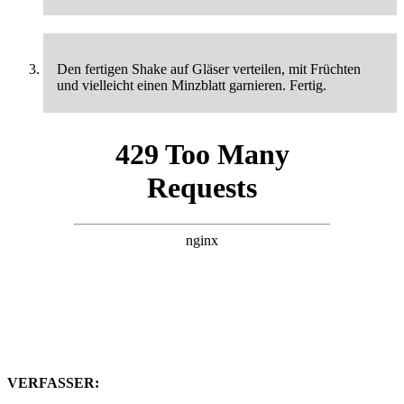
Den fertigen Shake auf Gläser verteilen, mit Früchten
und vielleicht einen Minzblatt garnieren. Fertig.
VERFASSER: