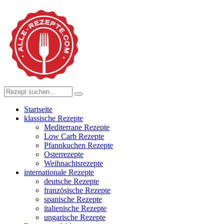
Startseite
klassische Rezepte
Mediterrane Rezepte
Low Carb Rezepte
Pfannkuchen Rezepte
Osterrezepte
Weihnachtsrezepte
internationale Rezepte
deutsche Rezepte
französische Rezepte
spanische Rezepte
italienische Rezepte
ungarische Rezepte