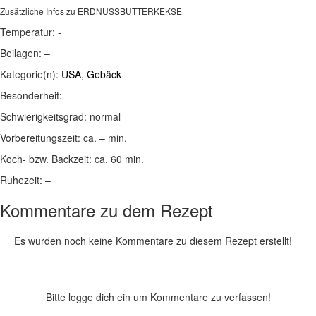
Zusätzliche Infos zu
ERDNUSSBUTTERKEKSE
Temperatur:
-
Beilagen:
–
Kategorie(n):
USA
,
Gebäck
Besonderheit:
Schwierigkeitsgrad:
normal
Vorbereitungszeit:
ca. – min.
Koch- bzw. Backzeit:
ca. 60 min.
Ruhezeit:
–
Kommentare zu dem Rezept
Es wurden noch keine Kommentare zu diesem Rezept erstellt!
Bitte logge dich ein um Kommentare zu verfassen!