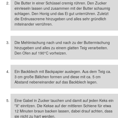
Die Butter in einer Schüssel cremig rühren. Den Zucker
einrieseln lassen und zusammen mit der Butter schaumig
schlagen. Den Honig und das Ei gut unterrühren. Zuletzt
die Erdnusscreme hinzugeben und alles sehr gründlich
miteinander verrühren.
Die Mehlmischung nach und nach zu der Buttermischung
hinzugeben und alles zu einem glatten Teig verarbeiten.
Den Ofen auf 190°C vorheizen.
Ein Backblech mit Backpapier auslegen. Aus dem Teig ca.
3 cm große Bällchen formen und diese mit ca. 5 cm
Abstand nebeneinander auf das Backblech legen.
Eine Gabel in Zucker tauchen und damit auf jeden Keks ein
"X" einritzen. Die Kekse auf der mittleren Schiene für etwa
12 Minuten braun backen lassen, dabei drauf achten, dass
sie nicht zu hart werden.