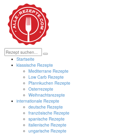
Startseite
klassische Rezepte
Mediterrane Rezepte
Low Carb Rezepte
Pfannkuchen Rezepte
Osterrezepte
Weihnachtsrezepte
internationale Rezepte
deutsche Rezepte
französische Rezepte
spanische Rezepte
italienische Rezepte
ungarische Rezepte