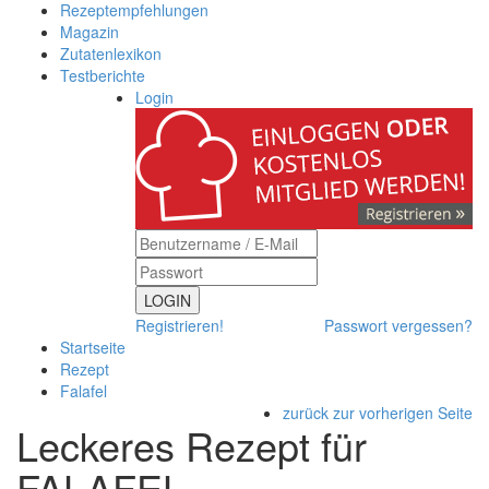
Rezeptempfehlungen
Magazin
Zutatenlexikon
Testberichte
Login
LOGIN
Registrieren!
Passwort vergessen?
Startseite
Rezept
Falafel
zurück zur vorherigen Seite
Leckeres Rezept für
FALAFEL