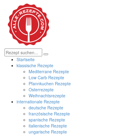
Startseite
klassische Rezepte
Mediterrane Rezepte
Low Carb Rezepte
Pfannkuchen Rezepte
Osterrezepte
Weihnachtsrezepte
internationale Rezepte
deutsche Rezepte
französische Rezepte
spanische Rezepte
italienische Rezepte
ungarische Rezepte