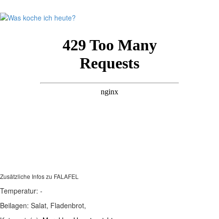
Zusätzliche Infos zu
FALAFEL
Temperatur:
-
Beilagen:
Salat, Fladenbrot,