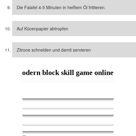
Die Falafel 4-5 Minuten in heißem Öl frittieren.
Auf Kücenpapier abtropfen
Zitrone schneiden und damit servieren