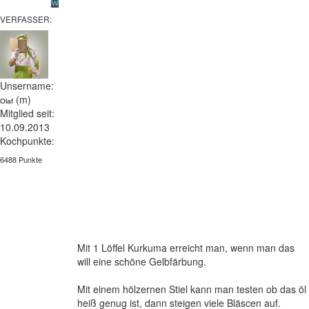
VERFASSER:
Unsername:
(m)
Olaf
Mitglied seit:
10.09.2013
Kochpunkte:
6488 Punkte
Mit 1 Löffel Kurkuma erreicht man, wenn man das
will eine schöne Gelbfärbung.
Mit einem hölzernen Stiel kann man testen ob das öl
heiß genug ist, dann steigen viele Bläscen auf.