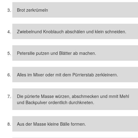
Brot zerkrümeln
Zwiebelnund Knoblauch abschälen und klein schneiden.
Petersilie putzen und Blätter ab machen.
Alles im Mixer oder mit dem Pürrierstab zerkleinern.
Die pürierte Masse würzen, abschmecken und mmit Mehl
und Backpulver ordentlich durchkneten.
Aus der Masse kleine Bälle formen.