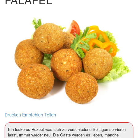
Drucken
Empfehlen
Teilen
Ein leckeres Rezept was sich zu verschiedene Beilagen servieren
lässt, immer wieder neu. Die Gäste werden es lieben, manche