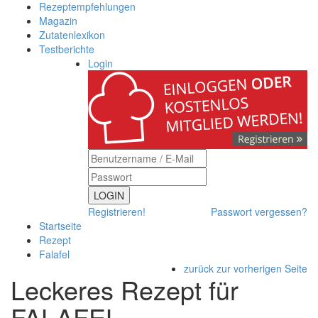
Rezeptempfehlungen
Magazin
Zutatenlexikon
Testberichte
Login
LOGIN
Registrieren!
Passwort vergessen?
Startseite
Rezept
Falafel
zurück zur vorherigen Seite
Leckeres Rezept für
FALAFEL