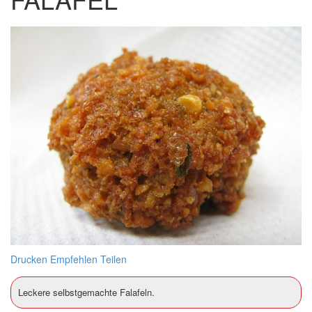
Drucken
Empfehlen
Teilen
Leckere selbstgemachte Falafeln.