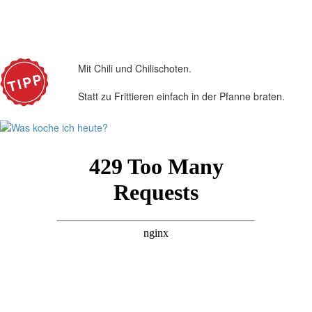
Mit Chili und Chilischoten.
Statt zu Frittieren einfach in der Pfanne braten.