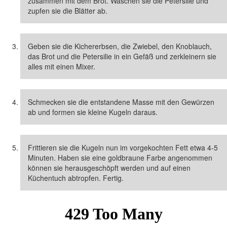
zusammen mit dem Brot. Waschen sie die Petersilie und
zupfen sie die Blätter ab.
Geben sie die Kichererbsen, die Zwiebel, den Knoblauch,
das Brot und die Petersilie in ein Gefäß und zerkleinern sie
alles mit einen Mixer.
Schmecken sie die entstandene Masse mit den Gewürzen
ab und formen sie kleine Kugeln daraus.
Frittieren sie die Kugeln nun im vorgekochten Fett etwa 4-5
Minuten. Haben sie eine goldbraune Farbe angenommen
können sie herausgeschöpft werden und auf einen
Küchentuch abtropfen. Fertig.