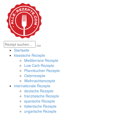
Startseite
klassische Rezepte
Mediterrane Rezepte
Low Carb Rezepte
Pfannkuchen Rezepte
Osterrezepte
Weihnachtsrezepte
internationale Rezepte
deutsche Rezepte
französische Rezepte
spanische Rezepte
italienische Rezepte
ungarische Rezepte