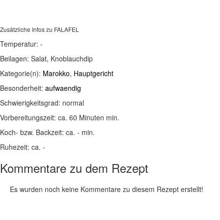
Zusätzliche Infos zu
FALAFEL
Temperatur:
-
Beilagen:
Salat, Knoblauchdip
Kategorie(n):
Marokko
,
Hauptgericht
Besonderheit:
aufwaendig
Schwierigkeitsgrad:
normal
Vorbereitungszeit:
ca. 60 Minuten min.
Koch- bzw. Backzeit:
ca. - min.
Ruhezeit:
ca. -
Kommentare zu dem Rezept
Es wurden noch keine Kommentare zu diesem Rezept erstellt!