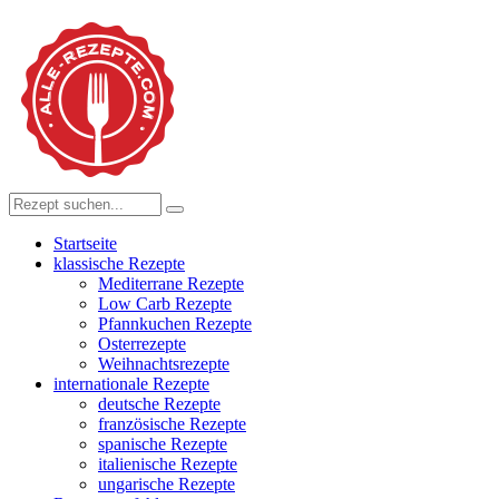
Startseite
klassische Rezepte
Mediterrane Rezepte
Low Carb Rezepte
Pfannkuchen Rezepte
Osterrezepte
Weihnachtsrezepte
internationale Rezepte
deutsche Rezepte
französische Rezepte
spanische Rezepte
italienische Rezepte
ungarische Rezepte