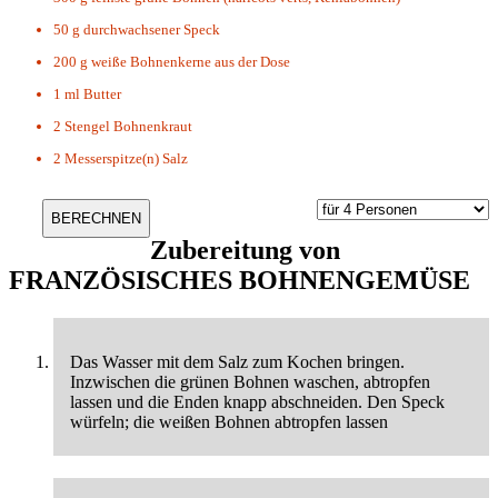
50 g
durchwachsener Speck
200 g
weiße Bohnenkerne aus der Dose
1 ml
Butter
2 Stengel
Bohnenkraut
2 Messerspitze(n)
Salz
Zubereitung von
FRANZÖSISCHES BOHNENGEMÜSE
Das Wasser mit dem Salz zum Kochen bringen.
Inzwischen die grünen Bohnen waschen, abtropfen
lassen und die Enden knapp abschneiden. Den Speck
würfeln; die weißen Bohnen abtropfen lassen