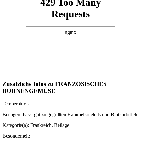
Zusätzliche Infos zu
FRANZÖSISCHES
BOHNENGEMÜSE
Temperatur:
-
Beilagen:
Passt gut zu gegrillten Hammelkoteletts und Bratkartoffeln
Kategorie(n):
Frankreich
,
Beilage
Besonderheit: