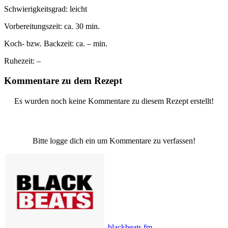
Schwierigkeitsgrad:
leicht
Vorbereitungszeit:
ca. 30 min.
Koch- bzw. Backzeit:
ca. – min.
Ruhezeit:
–
Kommentare zu dem Rezept
Es wurden noch keine Kommentare zu diesem Rezept erstellt!
Bitte logge dich ein um Kommentare zu verfassen!
blackbeats.fm