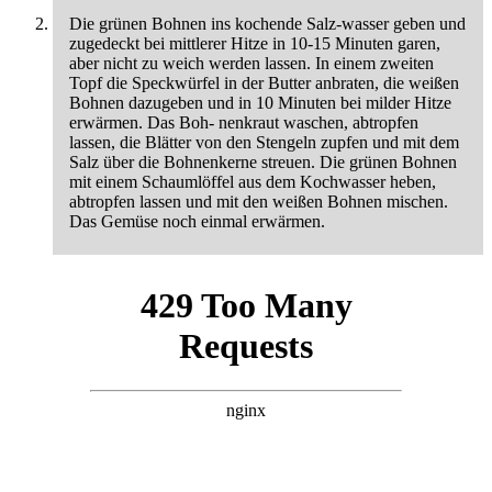
Die grünen Bohnen ins kochende Salz-wasser geben und
zugedeckt bei mittlerer Hitze in 10-15 Minuten garen,
aber nicht zu weich werden lassen. In einem zweiten
Topf die Speckwürfel in der Butter anbraten, die weißen
Bohnen dazugeben und in 10 Minuten bei milder Hitze
erwärmen. Das Boh- nenkraut waschen, abtropfen
lassen, die Blätter von den Stengeln zupfen und mit dem
Salz über die Bohnenkerne streuen. Die grünen Bohnen
mit einem Schaumlöffel aus dem Kochwasser heben,
abtropfen lassen und mit den weißen Bohnen mischen.
Das Gemüse noch einmal erwärmen.