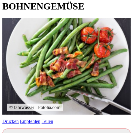
BOHNENGEMÜSE
© fahrwasser - Fotolia.com
Drucken
Empfehlen
Teilen