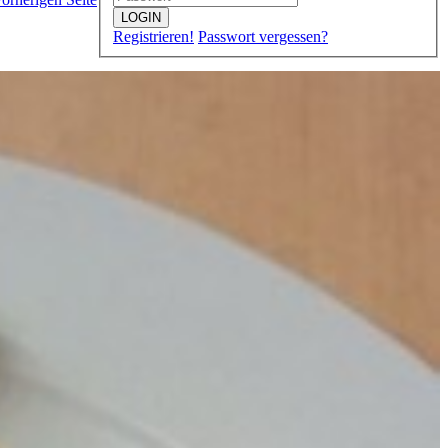
LOGIN
Registrieren!
Passwort vergessen?