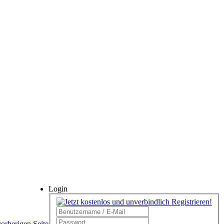
Login
vorherigen Seite