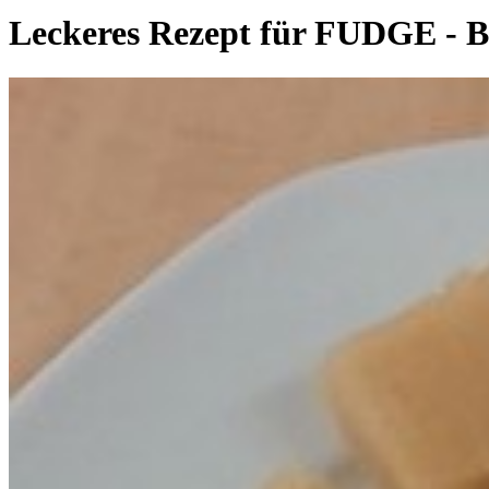
Leckeres Rezept für
FUDGE -