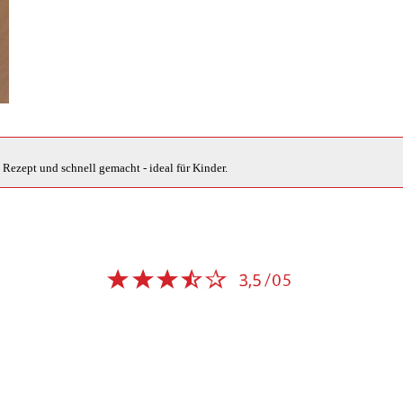
 Rezept und schnell gemacht - ideal für Kinder.