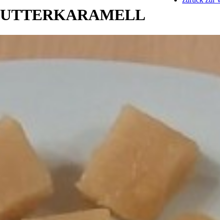
 BUTTERKARAMELL