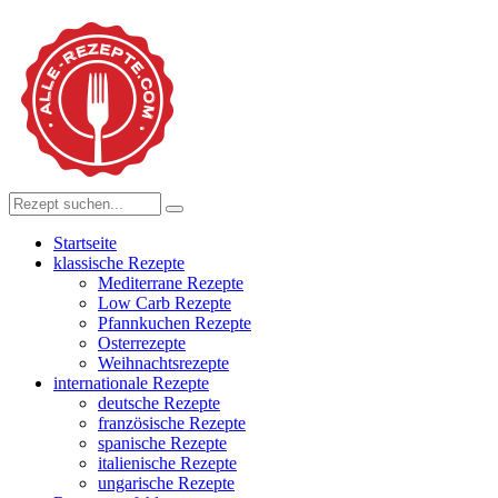
Startseite
klassische Rezepte
Mediterrane Rezepte
Low Carb Rezepte
Pfannkuchen Rezepte
Osterrezepte
Weihnachtsrezepte
internationale Rezepte
deutsche Rezepte
französische Rezepte
spanische Rezepte
italienische Rezepte
ungarische Rezepte