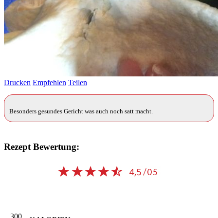
Drucken
Empfehlen
Teilen
Besonders gesundes Gericht was auch noch satt macht.
Rezept Bewertung:
300