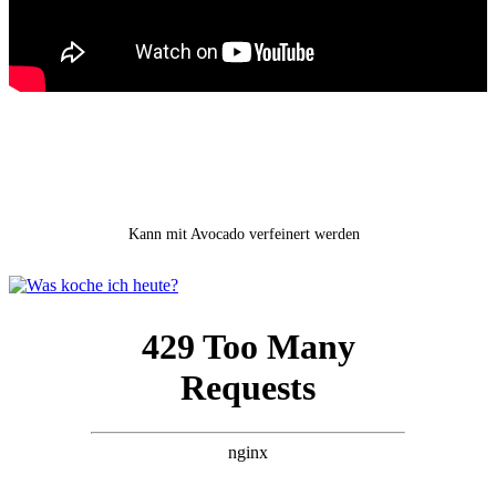
Kann mit Avocado verfeinert werden