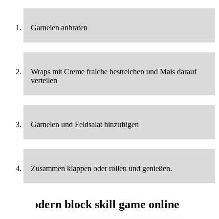
Garnelen anbraten
Wraps mit Creme fraiche bestreichen und Mais darauf
verteilen
Garnelen und Feldsalat hinzufügen
Zusammen klappen oder rollen und genießen.