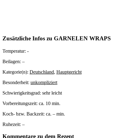
Zusätzliche Infos zu
GARNELEN WRAPS
Temperatur:
-
Beilagen:
–
Kategorie(n):
Deutschland
,
Hauptgericht
Besonderheit:
unkompliziert
Schwierigkeitsgrad:
sehr leicht
Vorbereitungszeit:
ca. 10 min.
Koch- bzw. Backzeit:
ca. – min.
Ruhezeit:
–
Kommentare zu dem Rezept