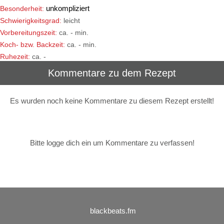
unkompliziert
Besonderheit:
Schwierigkeitsgrad:
leicht
Vorbereitungszeit:
ca. - min.
Koch- bzw. Backzeit:
ca. - min.
Ruhezeit:
ca. -
Kommentare zu dem Rezept
Es wurden noch keine Kommentare zu diesem Rezept erstellt!
Bitte logge dich ein um Kommentare zu verfassen!
blackbeats.fm