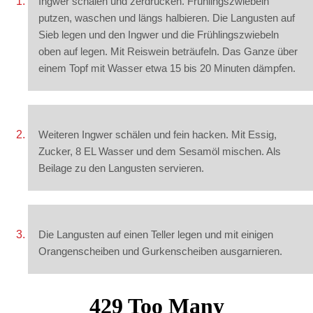
Ingwer schälen und zerdrücken. Frühlingszwiebeln
putzen, waschen und längs halbieren. Die Langusten auf
Sieb legen und den Ingwer und die Frühlingszwiebeln
oben auf legen. Mit Reiswein beträufeln. Das Ganze über
einem Topf mit Wasser etwa 15 bis 20 Minuten dämpfen.
Weiteren Ingwer schälen und fein hacken. Mit Essig,
Zucker, 8 EL Wasser und dem Sesamöl mischen. Als
Beilage zu den Langusten servieren.
Die Langusten auf einen Teller legen und mit einigen
Orangenscheiben und Gurkenscheiben ausgarnieren.