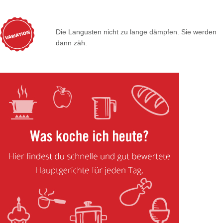
Die Langusten nicht zu lange dämpfen. Sie werden
dann zäh.