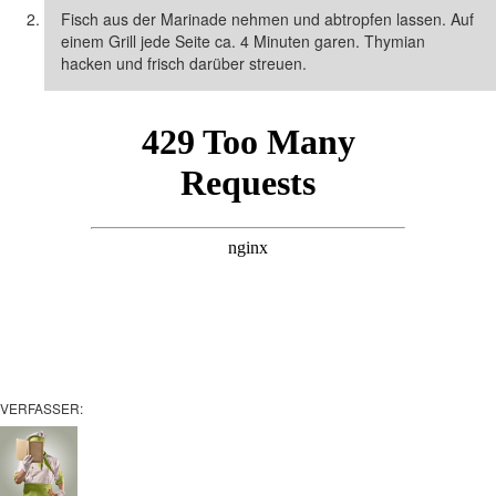
Fisch aus der Marinade nehmen und abtropfen lassen. Auf
einem Grill jede Seite ca. 4 Minuten garen. Thymian
hacken und frisch darüber streuen.
VERFASSER: