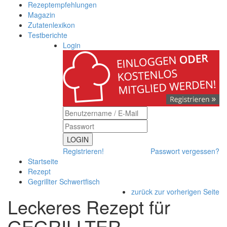
Rezeptempfehlungen
Magazin
Zutatenlexikon
Testberichte
Login
LOGIN
Registrieren!
Passwort vergessen?
Startseite
Rezept
Gegrillter Schwertfisch
zurück zur vorherigen Seite
Leckeres Rezept für
GEGRILLTER