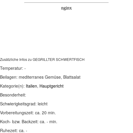
Zusätzliche Infos zu
GEGRILLTER SCHWERTFISCH
Temperatur:
-
Beilagen:
mediterranes Gemüse, Blattsalat
Kategorie(n):
Italien
,
Hauptgericht
Besonderheit:
Schwierigkeitsgrad:
leicht
Vorbereitungszeit:
ca. 20 min.
Koch- bzw. Backzeit:
ca. - min.
Ruhezeit:
ca. -