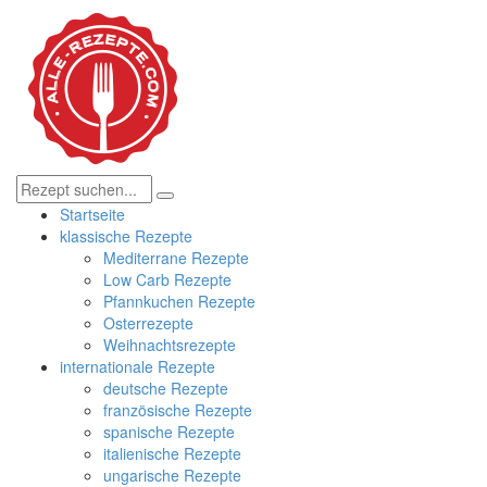
Startseite
klassische Rezepte
Mediterrane Rezepte
Low Carb Rezepte
Pfannkuchen Rezepte
Osterrezepte
Weihnachtsrezepte
internationale Rezepte
deutsche Rezepte
französische Rezepte
spanische Rezepte
italienische Rezepte
ungarische Rezepte