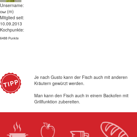
Unsername:
(m)
Olaf
Mitglied seit:
10.09.2013
Kochpunkte:
6488 Punkte
Je nach Gusto kann der Fisch auch mit anderen
Kräutern gewürzt werden.
Man kann den Fisch auch in einem Backofen mit
Grillfunktion zubereiten.