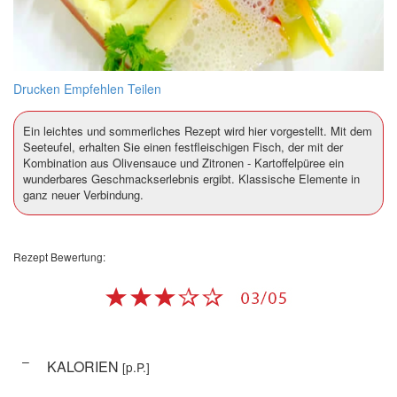
Drucken
Empfehlen
Teilen
Ein leichtes und sommerliches Rezept wird hier vorgestellt. Mit dem
Seeteufel, erhalten Sie einen festfleischigen Fisch, der mit der
Kombination aus Olivensauce und Zitronen - Kartoffelpüree ein
wunderbares Geschmackserlebnis ergibt. Klassische Elemente in
ganz neuer Verbindung.
Rezept Bewertung:
–
KALORIEN
[p.P.]