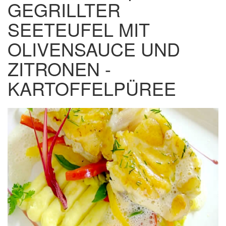
GEGRILLTER
SEETEUFEL MIT
OLIVENSAUCE UND
ZITRONEN -
KARTOFFELPÜREE