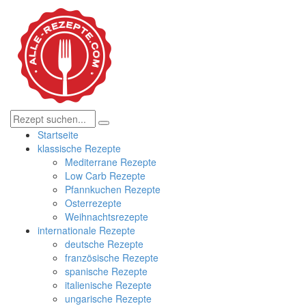
Startseite
klassische Rezepte
Mediterrane Rezepte
Low Carb Rezepte
Pfannkuchen Rezepte
Osterrezepte
Weihnachtsrezepte
internationale Rezepte
deutsche Rezepte
französische Rezepte
spanische Rezepte
italienische Rezepte
ungarische Rezepte