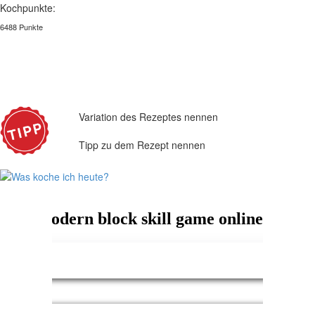
Kochpunkte:
6488 Punkte
Variation des Rezeptes nennen
Tipp zu dem Rezept nennen