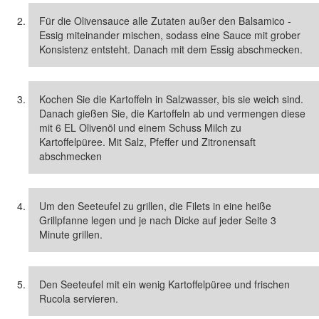
Für die Olivensauce alle Zutaten außer den Balsamico -
Essig miteinander mischen, sodass eine Sauce mit grober
Konsistenz entsteht. Danach mit dem Essig abschmecken.
Kochen Sie die Kartoffeln in Salzwasser, bis sie weich sind.
Danach gießen Sie, die Kartoffeln ab und vermengen diese
mit 6 EL Olivenöl und einem Schuss Milch zu
Kartoffelpüree. Mit Salz, Pfeffer und Zitronensaft
abschmecken
Um den Seeteufel zu grillen, die Filets in eine heiße
Grillpfanne legen und je nach Dicke auf jeder Seite 3
Minute grillen.
Den Seeteufel mit ein wenig Kartoffelpüree und frischen
Rucola servieren.