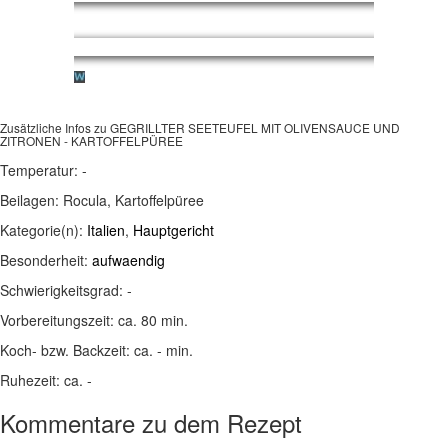
Zusätzliche Infos zu
GEGRILLTER SEETEUFEL MIT OLIVENSAUCE UND
ZITRONEN - KARTOFFELPÜREE
Temperatur:
-
Beilagen:
Rocula, Kartoffelpüree
Kategorie(n):
Italien
,
Hauptgericht
Besonderheit:
aufwaendig
Schwierigkeitsgrad:
-
Vorbereitungszeit:
ca. 80 min.
Koch- bzw. Backzeit:
ca. - min.
Ruhezeit:
ca. -
Kommentare zu dem Rezept