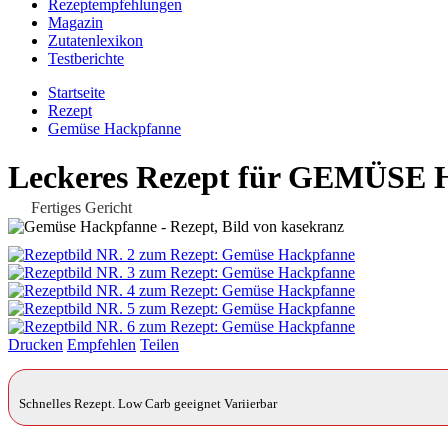
Rezeptempfehlungen
Magazin
Zutatenlexikon
Testberichte
Startseite
Rezept
Gemüse Hackpfanne
Leckeres Rezept für
GEMÜSE 
Fertiges Gericht
Drucken
Empfehlen
Teilen
Schnelles Rezept. Low Carb geeignet Variierbar