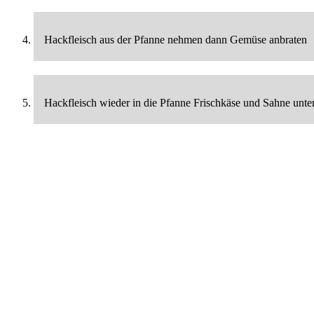
Hackfleisch aus der Pfanne nehmen dann Gemüse anbraten
Hackfleisch wieder in die Pfanne Frischkäse und Sahne unte