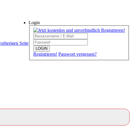
Login
vorherigen Seite
LOGIN
Registrieren!
Passwort vergessen?