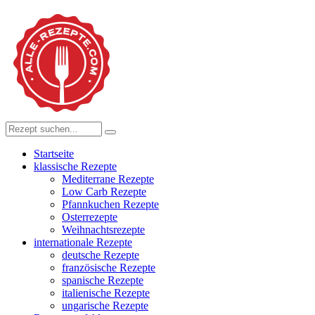
Startseite
klassische Rezepte
Mediterrane Rezepte
Low Carb Rezepte
Pfannkuchen Rezepte
Osterrezepte
Weihnachtsrezepte
internationale Rezepte
deutsche Rezepte
französische Rezepte
spanische Rezepte
italienische Rezepte
ungarische Rezepte