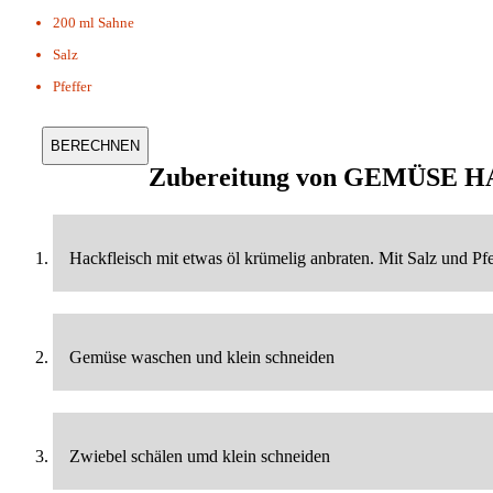
200 ml
Sahne
Salz
Pfeffer
Zubereitung von
GEMÜSE H
Hackfleisch mit etwas öl krümelig anbraten. Mit Salz und Pf
Gemüse waschen und klein schneiden
Zwiebel schälen umd klein schneiden