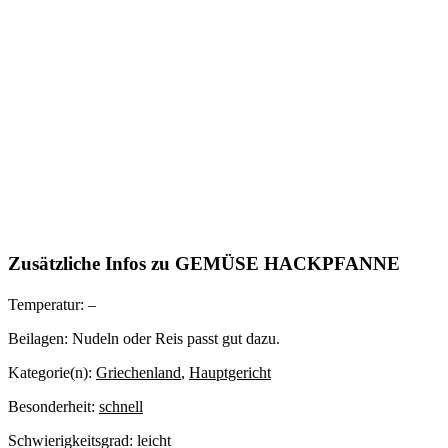
Zusätzliche Infos zu
GEMÜSE HACKPFANNE
Temperatur:
–
Beilagen:
Nudeln oder Reis passt gut dazu.
Kategorie(n):
Griechenland
,
Hauptgericht
Besonderheit:
schnell
Schwierigkeitsgrad:
leicht