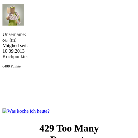
Unsername:
(m)
Olaf
Mitglied seit:
10.09.2013
Kochpunkte:
6488 Punkte