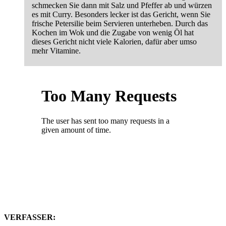
schmecken Sie dann mit Salz und Pfeffer ab und würzen
es mit Curry. Besonders lecker ist das Gericht, wenn Sie
frische Petersilie beim Servieren unterheben. Durch das
Kochen im Wok und die Zugabe von wenig Öl hat
dieses Gericht nicht viele Kalorien, dafür aber umso
mehr Vitamine.
VERFASSER: