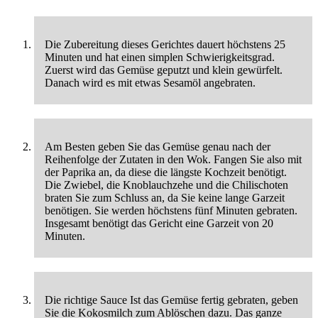
Die Zubereitung dieses Gerichtes dauert höchstens 25
Minuten und hat einen simplen Schwierigkeitsgrad.
Zuerst wird das Gemüse geputzt und klein gewürfelt.
Danach wird es mit etwas Sesamöl angebraten.
Am Besten geben Sie das Gemüse genau nach der
Reihenfolge der Zutaten in den Wok. Fangen Sie also mit
der Paprika an, da diese die längste Kochzeit benötigt.
Die Zwiebel, die Knoblauchzehe und die Chilischoten
braten Sie zum Schluss an, da Sie keine lange Garzeit
benötigen. Sie werden höchstens fünf Minuten gebraten.
Insgesamt benötigt das Gericht eine Garzeit von 20
Minuten.
Die richtige Sauce Ist das Gemüse fertig gebraten, geben
Sie die Kokosmilch zum Ablöschen dazu. Das ganze