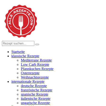
Startseite
klassische Rezepte
Mediterrane Rezepte
Low Carb Rezepte
Pfannkuchen Rezepte
Osterrezepte
Weihnachtsrezepte
internationale Rezepte
deutsche Rezepte
französische Rezepte
spanische Rezepte
italienische Rezepte
ungarische Rezepte