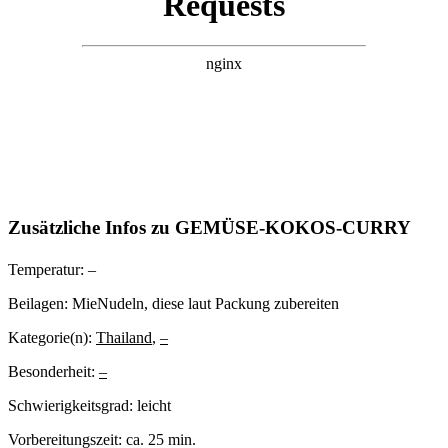
Zusätzliche Infos zu
GEMÜSE-KOKOS-CURRY
Temperatur:
–
Beilagen:
MieNudeln, diese laut Packung zubereiten
Kategorie(n):
Thailand
,
–
Besonderheit:
–
Schwierigkeitsgrad:
leicht
Vorbereitungszeit:
ca. 25 min.