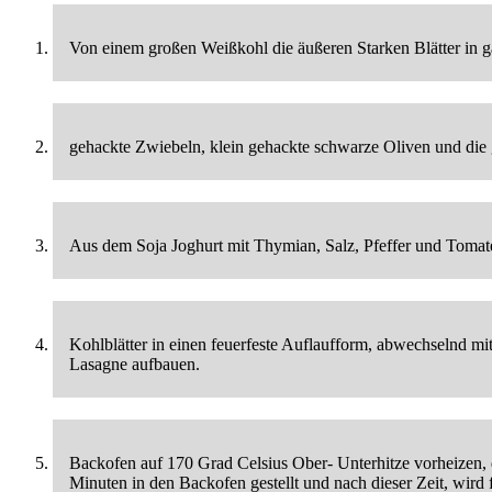
Von einem großen Weißkohl die äußeren Starken Blätter in 
gehackte Zwiebeln, klein gehackte schwarze Oliven und die 
Aus dem Soja Joghurt mit Thymian, Salz, Pfeffer und Tomate
Kohlblätter in einen feuerfeste Auflaufform, abwechselnd mi
Lasagne aufbauen.
Backofen auf 170 Grad Celsius Ober- Unterhitze vorheizen, 
Minuten in den Backofen gestellt und nach dieser Zeit, wird fü