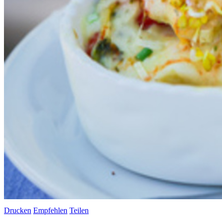
Drucken
Empfehlen
Teilen