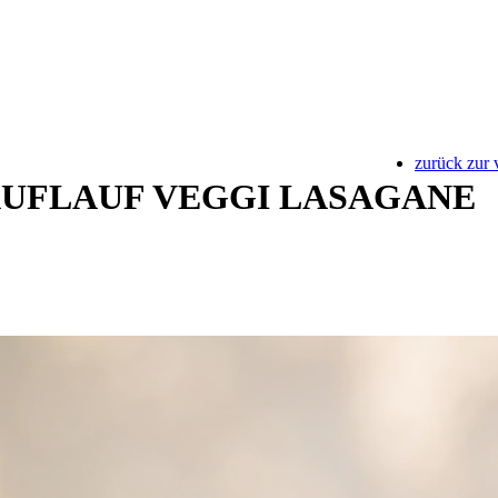
zurück zur 
UFLAUF VEGGI LASAGANE