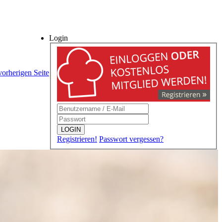
Login
vorherigen Seite
LOGIN
Registrieren!
Passwort vergessen?