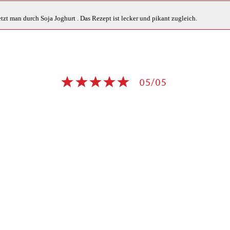
zt man durch Soja Joghurt . Das Rezept ist lecker und pikant zugleich.