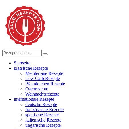
Startseite
klassische Rezepte
Mediterrane Rezepte
Low Carb Rezepte
Pfannkuchen Rezepte
Osterrezepte
Weihnachtsrezepte
internationale Rezepte
deutsche Rezepte
französische Rezepte
spanische Rezepte
italienische Rezepte
ungarische Rezepte