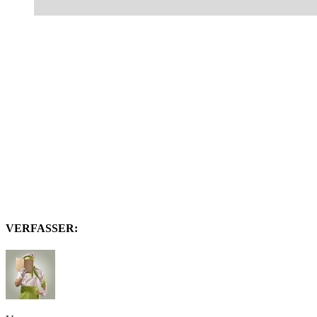
VERFASSER: