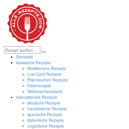
Startseite
klassische Rezepte
Mediterrane Rezepte
Low Carb Rezepte
Pfannkuchen Rezepte
Osterrezepte
Weihnachtsrezepte
internationale Rezepte
deutsche Rezepte
französische Rezepte
spanische Rezepte
italienische Rezepte
ungarische Rezepte