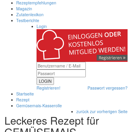
Rezeptempfehlungen
Magazin
Zutatenlexikon
Testberichte
Login
LOGIN
Registrieren!
Passwort vergessen?
Startseite
Rezept
Gemüsemais-Kasserolle
zurück zur vorherigen Seite
Leckeres Rezept für
GEMÜSEMAIS-