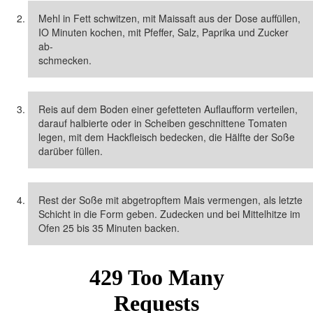
Mehl in Fett schwitzen, mit Maissaft aus der Dose auffüllen,
IO Minuten kochen, mit Pfeffer, Salz, Paprika und Zucker
ab-
schmecken.
Reis auf dem Boden einer gefetteten Auflaufform verteilen,
darauf halbierte oder in Scheiben geschnittene Tomaten
legen, mit dem Hackfleisch bedecken, die Hälfte der Soße
darüber füllen.
Rest der Soße mit abgetropftem Mais vermengen, als letzte
Schicht in die Form geben. Zudecken und bei Mittelhitze im
Ofen 25 bis 35 Minuten backen.