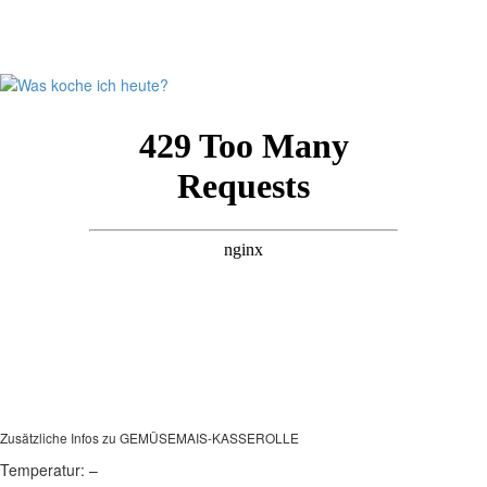
Zusätzliche Infos zu
GEMÜSEMAIS-KASSEROLLE
Temperatur:
–