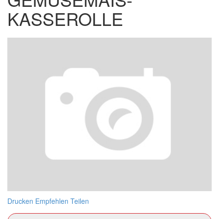
KASSEROLLE
Drucken
Empfehlen
Teilen