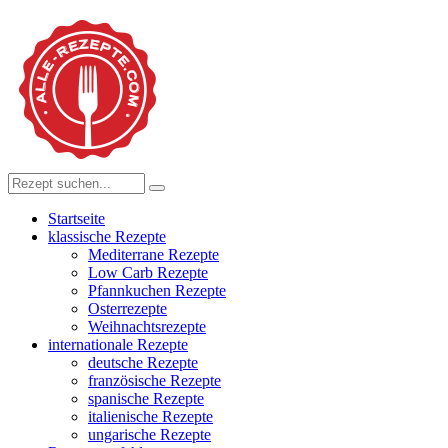
Startseite
klassische Rezepte
Mediterrane Rezepte
Low Carb Rezepte
Pfannkuchen Rezepte
Osterrezepte
Weihnachtsrezepte
internationale Rezepte
deutsche Rezepte
französische Rezepte
spanische Rezepte
italienische Rezepte
ungarische Rezepte