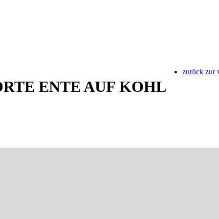
zurück zur 
RTE ENTE AUF KOHL