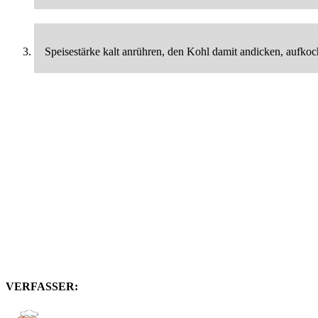
Speisestärke kalt anrühren, den Kohl damit andicken, aufko
VERFASSER: