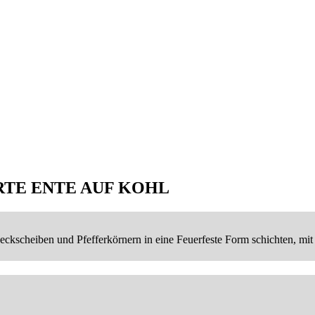
TE ENTE AUF KOHL
eckscheiben und Pfefferkörnern in eine Feuerfeste Form schichten, mi