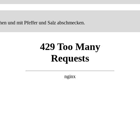
chen und mit Pfeffer und Salz abschmecken.