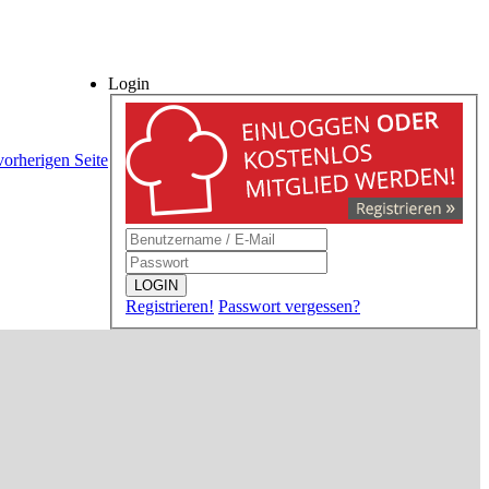
Login
vorherigen Seite
LOGIN
Registrieren!
Passwort vergessen?