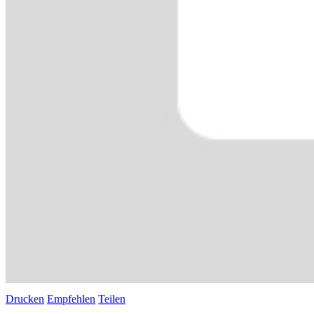
Drucken
Empfehlen
Teilen