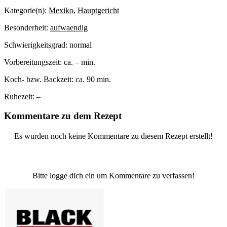
Kategorie(n):
Mexiko
,
Hauptgericht
Besonderheit:
aufwaendig
Schwierigkeitsgrad:
normal
Vorbereitungszeit:
ca. – min.
Koch- bzw. Backzeit:
ca. 90 min.
Ruhezeit:
–
Kommentare zu dem Rezept
Es wurden noch keine Kommentare zu diesem Rezept erstellt!
Bitte logge dich ein um Kommentare zu verfassen!