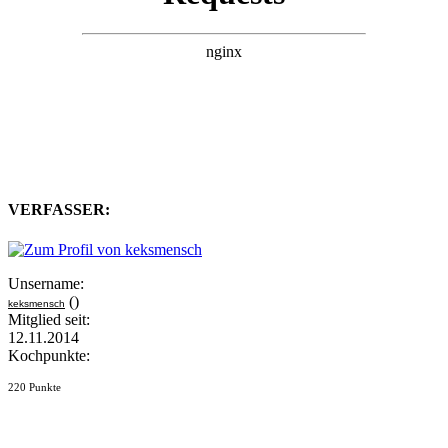
VERFASSER:
Unsername:
()
keksmensch
Mitglied seit:
12.11.2014
Kochpunkte:
220 Punkte