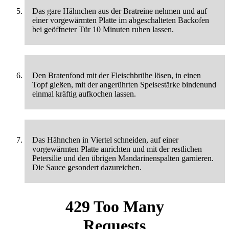
Das gare Hähnchen aus der Bratreine nehmen und auf
einer vorgewärmten Platte im abgeschalteten Backofen
bei geöffneter Tür 10 Minuten ruhen lassen.
Den Bratenfond mit der Fleischbrühe lösen, in einen
Topf gießen, mit der angerührten Speisestärke bindenund
einmal kräftig aufkochen lassen.
Das Hähnchen in Viertel schneiden, auf einer
vorgewärmten Platte anrichten und mit der restlichen
Petersilie und den übrigen Mandarinenspalten garnieren.
Die Sauce gesondert dazureichen.