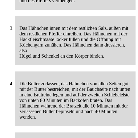
und des Pfeffers vermengen.
Das Hähnchen innen mit dem restlichen Salz, außen mit
dem restlichen Pfeffer einreiben. Das Hähnchen mit der
Hackfleischmasse locker füllen und die Öffnung mit
Küchengarn zunähen. Das Hähnchen dann dressieren,
also
Hügel und Schenkel an den Körper binden.
Die Butter zerlassen, das Hähnchen von allen Seiten gut
mit der Butter bestreichen, mit der Bauchseite nach unten
in eine Bratreine legen und auf der zweiten Schiebeleiste
von unten 80 Minuten im Backofen braten. Das
Hähnchen während der Bratzeit alle 10 Minuten mit der
zerlassenen Butter bepinseln und nach 40 Minuten
wenden.