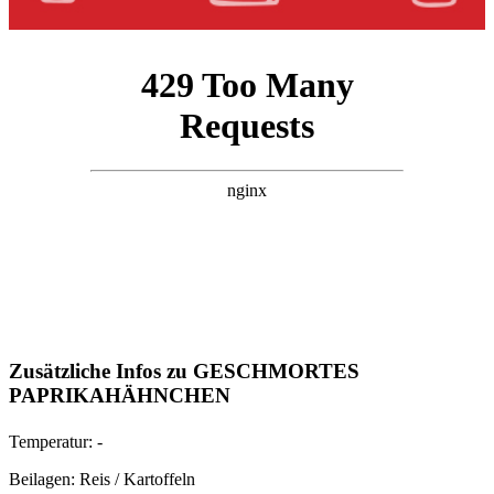
Zusätzliche Infos zu
GESCHMORTES
PAPRIKAHÄHNCHEN
Temperatur:
-
Beilagen:
Reis / Kartoffeln