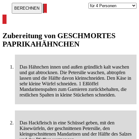
alle Hähnchen Rezepte ansehen
Zubereitung von
GESCHMORTES
PAPRIKAHÄHNCHEN
Das Hähnchen innen und außen gründlich kalt waschen
und gut abtrocknen. Die Petersilie waschen, abtropfen
lassen und die Hälfte davon kleinschneiden. Den Käse in
sehr kleine Würfel schneiden. 1 Eßlöffel
Mandarinenspalten zum Garnieren zurückbehalten, die
restlichen Spalten in kleine Stückehen schneiden.
Das Hackfleisch in eine Schüssel geben, mit den
Käsewürfeln, der geschnittenen Petersilie, den
kleingeschnittenen Mandarinen und der Hälfte des Salzes