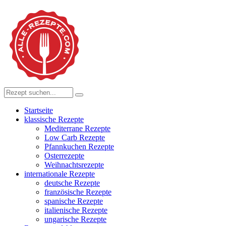
Startseite
klassische Rezepte
Mediterrane Rezepte
Low Carb Rezepte
Pfannkuchen Rezepte
Osterrezepte
Weihnachtsrezepte
internationale Rezepte
deutsche Rezepte
französische Rezepte
spanische Rezepte
italienische Rezepte
ungarische Rezepte