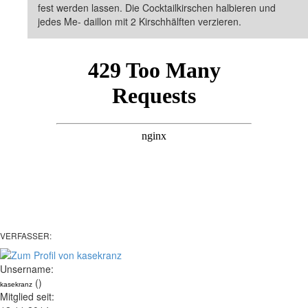
fest werden lassen. Die Cocktailkirschen halbieren und
jedes Me- daillon mit 2 Kirschhälften verzieren.
VERFASSER:
Unsername:
()
kasekranz
Mitglied seit: