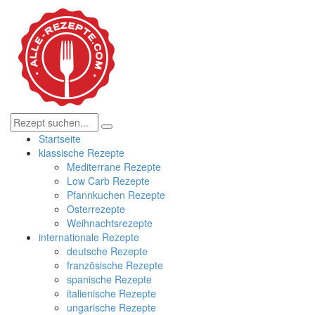
Startseite
klassische Rezepte
Mediterrane Rezepte
Low Carb Rezepte
Pfannkuchen Rezepte
Osterrezepte
Weihnachtsrezepte
internationale Rezepte
deutsche Rezepte
französische Rezepte
spanische Rezepte
italienische Rezepte
ungarische Rezepte