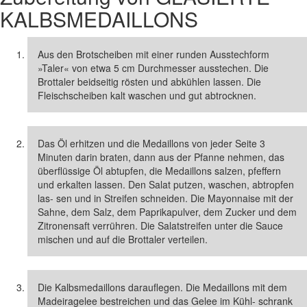
KALBSMEDAILLONS
Aus den Brotscheiben mit einer runden Ausstechform
»Taler« von etwa 5 cm Durchmesser ausstechen. Die
Brottaler beidseitig rösten und abkühlen lassen. Die
Fleischscheiben kalt waschen und gut abtrocknen.
Das Öl erhitzen und die Medaillons von jeder Seite 3
Minuten darin braten, dann aus der Pfanne nehmen, das
überflüssige Öl abtupfen, die Medaillons salzen, pfeffern
und erkalten lassen. Den Salat putzen, waschen, abtropfen
las- sen und in Streifen schneiden. Die Mayonnaise mit der
Sahne, dem Salz, dem Paprikapulver, dem Zucker und dem
Zitronensaft verrühren. Die Salatstreifen unter die Sauce
mischen und auf die Brottaler verteilen.
Die Kalbsmedaillons darauflegen. Die Medaillons mit dem
Madeiragelee bestreichen und das Gelee im Kühl- schrank