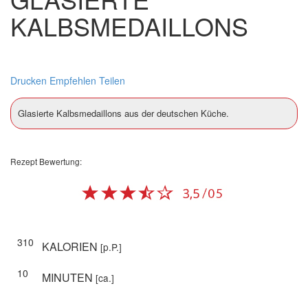
KALBSMEDAILLONS
Drucken
Empfehlen
Teilen
Glasierte Kalbsmedaillons aus der deutschen Küche.
Rezept Bewertung:
310
KALORIEN
[p.P.]
10
MINUTEN
[ca.]