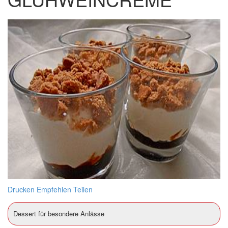
Drucken
Empfehlen
Teilen
Dessert für besondere Anlässe