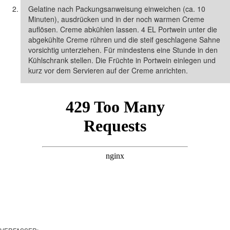
Gelatine nach Packungsanweisung einweichen (ca. 10
Minuten), ausdrücken und in der noch warmen Creme
auflösen. Creme abkühlen lassen. 4 EL Portwein unter die
abgekühlte Creme rühren und die steif geschlagene Sahne
vorsichtig unterziehen. Für mindestens eine Stunde in den
Kühlschrank stellen. Die Früchte in Portwein einlegen und
kurz vor dem Servieren auf der Creme anrichten.