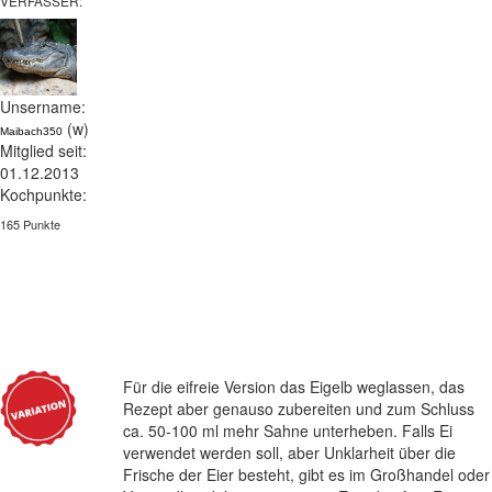
VERFASSER:
Unsername:
(w)
Maibach350
Mitglied seit:
01.12.2013
Kochpunkte:
165 Punkte
Für die eifreie Version das Eigelb weglassen, das
Rezept aber genauso zubereiten und zum Schluss
ca. 50-100 ml mehr Sahne unterheben. Falls Ei
verwendet werden soll, aber Unklarheit über die
Frische der Eier besteht, gibt es im Großhandel oder