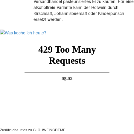
Versandhandel pasteurisiertes Ei zu kaufen. Für eine
alkoholfreie Variante kann der Rotwein durch
Kirschsaft, Johannisbeersaft oder Kinderpunsch
ersetzt werden.
Zusätzliche Infos zu
GLÜHWEINCREME