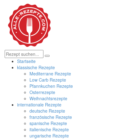
Startseite
klassische Rezepte
Mediterrane Rezepte
Low Carb Rezepte
Pfannkuchen Rezepte
Osterrezepte
Weihnachtsrezepte
internationale Rezepte
deutsche Rezepte
französische Rezepte
spanische Rezepte
italienische Rezepte
ungarische Rezepte