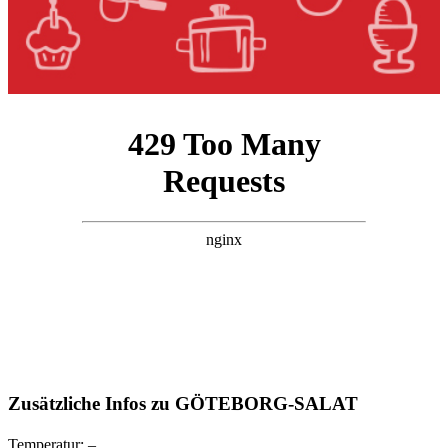
Zusätzliche Infos zu
GÖTEBORG-SALAT
Temperatur:
–