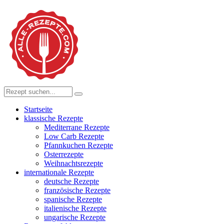
Startseite
klassische Rezepte
Mediterrane Rezepte
Low Carb Rezepte
Pfannkuchen Rezepte
Osterrezepte
Weihnachtsrezepte
internationale Rezepte
deutsche Rezepte
französische Rezepte
spanische Rezepte
italienische Rezepte
ungarische Rezepte