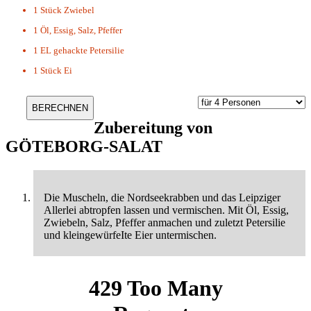
1 Stück
Zwiebel
1
Öl, Essig, Salz, Pfeffer
1 EL
gehackte Petersilie
1 Stück
Ei
Zubereitung von
GÖTEBORG-SALAT
Die Muscheln, die Nordseekrabben und das Leipziger
Allerlei abtropfen lassen und vermischen. Mit Öl, Essig,
Zwiebeln, Salz, Pfeffer anmachen und zuletzt Petersilie
und kleingewürfeIte Eier untermischen.