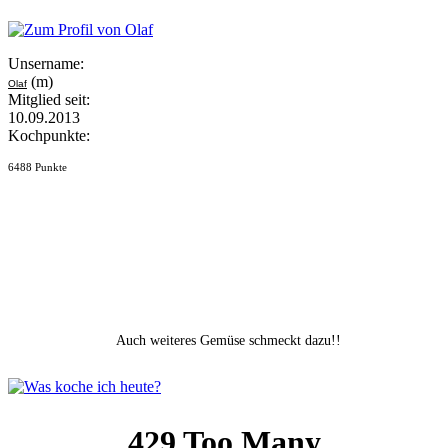
Unsername:
(m)
Olaf
Mitglied seit:
10.09.2013
Kochpunkte:
6488 Punkte
Auch weiteres Gemüse schmeckt dazu!!