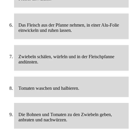
Das Fleisch aus der Pfanne nehmen, in einer Alu-Folie
einwickeln und ruhen lassen.
Zwiebeln schälen, würfeln und in der Fleischpfanne
andünsten.
Tomaten waschen und halbieren.
Die Bohnen und Tomaten zu den Zwiebeln geben,
anbraten und nachwürzen.