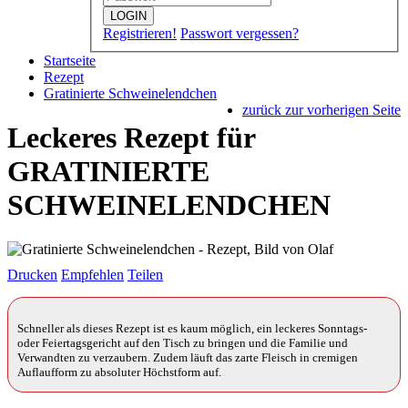
LOGIN
Registrieren!
Passwort vergessen?
Startseite
Rezept
Gratinierte Schweinelendchen
zurück zur vorherigen Seite
Leckeres Rezept für
GRATINIERTE
SCHWEINELENDCHEN
Drucken
Empfehlen
Teilen
Schneller als dieses Rezept ist es kaum möglich, ein leckeres Sonntags-
oder Feiertagsgericht auf den Tisch zu bringen und die Familie und
Verwandten zu verzaubern. Zudem läuft das zarte Fleisch in cremigen
Auflaufform zu absoluter Höchstform auf.