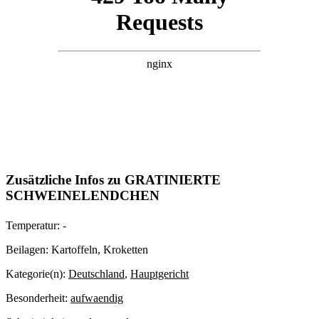
Zusätzliche Infos zu
GRATINIERTE
SCHWEINELENDCHEN
Temperatur:
-
Beilagen:
Kartoffeln, Kroketten
Kategorie(n):
Deutschland
,
Hauptgericht
Besonderheit:
aufwaendig