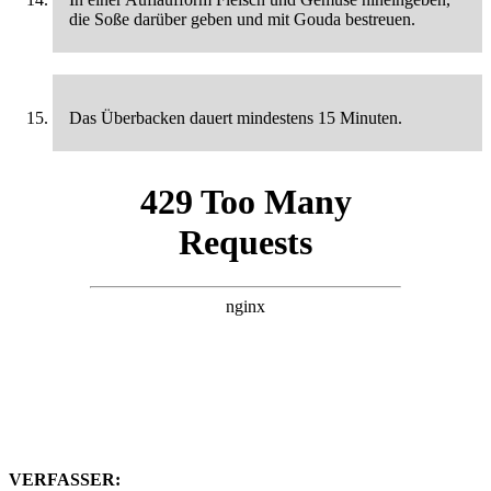
die Soße darüber geben und mit Gouda bestreuen.
Das Überbacken dauert mindestens 15 Minuten.
VERFASSER: