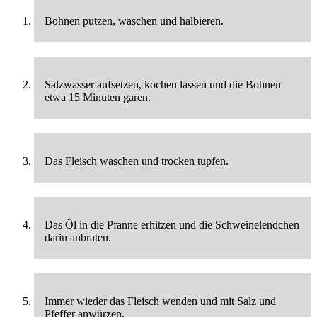
Bohnen putzen, waschen und halbieren.
Salzwasser aufsetzen, kochen lassen und die Bohnen
etwa 15 Minuten garen.
Das Fleisch waschen und trocken tupfen.
Das Öl in die Pfanne erhitzen und die Schweinelendchen
darin anbraten.
Immer wieder das Fleisch wenden und mit Salz und
Pfeffer anwürzen.