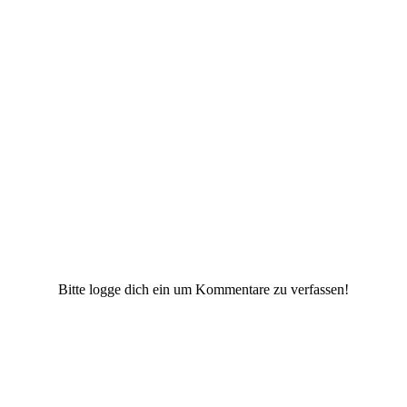
Bitte logge dich ein um Kommentare zu verfassen!