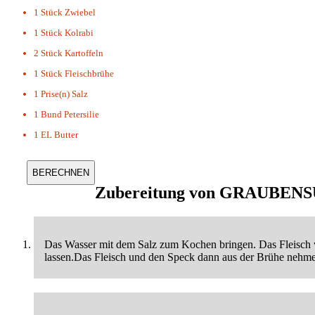
1 Stück
Zwiebel
1 Stück
Kolrabi
2 Stück
Kartoffeln
1 Stück
Fleischbrühe
1 Prise(n)
Salz
1 Bund
Petersilie
1 EL
Butter
Zubereitung von
GRAUBENS
Das Wasser mit dem Salz zum Kochen bringen. Das Fleisch w
lassen.Das Fleisch und den Speck dann aus der Brühe nehm