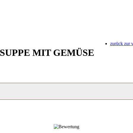
zurück zur 
SUPPE MIT GEMÜSE