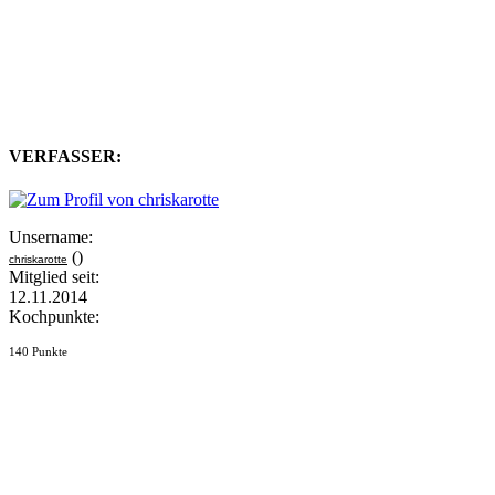
VERFASSER:
Unsername:
()
chriskarotte
Mitglied seit:
12.11.2014
Kochpunkte:
140 Punkte