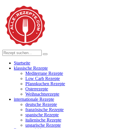
Startseite
klassische Rezepte
Mediterrane Rezepte
Low Carb Rezepte
Pfannkuchen Rezepte
Osterrezepte
Weihnachtsrezepte
internationale Rezepte
deutsche Rezepte
französische Rezepte
spanische Rezepte
italienische Rezepte
ungarische Rezepte