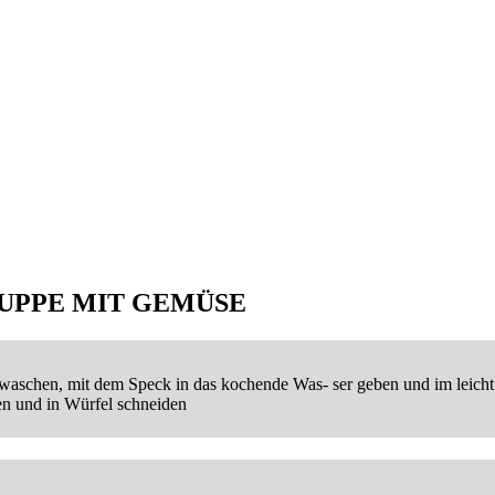
UPPE MIT GEMÜSE
aschen, mit dem Speck in das kochende Was- ser geben und im leicht 
en und in Würfel schneiden