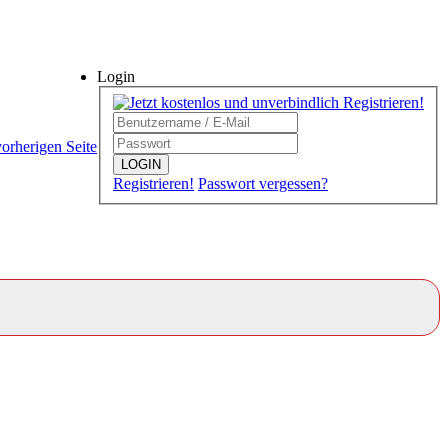
Login
vorherigen Seite
LOGIN
Registrieren!
Passwort vergessen?