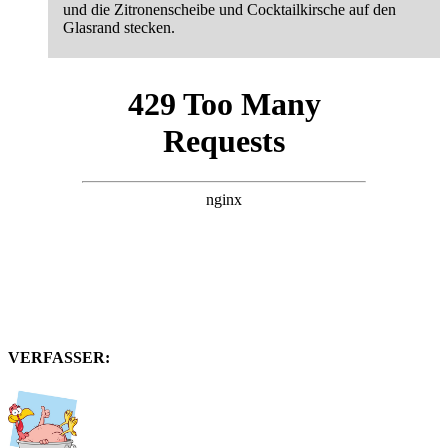
und die Zitronenscheibe und Cocktailkirsche auf den
Glasrand stecken.
VERFASSER: