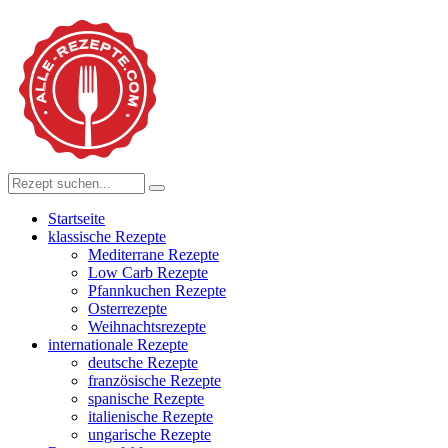
Startseite
klassische Rezepte
Mediterrane Rezepte
Low Carb Rezepte
Pfannkuchen Rezepte
Osterrezepte
Weihnachtsrezepte
internationale Rezepte
deutsche Rezepte
französische Rezepte
spanische Rezepte
italienische Rezepte
ungarische Rezepte