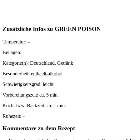
Zusätzliche Infos zu
GREEN POISON
Temperatur:
–
Beilagen:
–
Kategorie(n):
Deutschland
,
Getränk
Besonderheit:
enthaelt-alkohol
Schwierigkeitsgrad:
leicht
Vorbereitungszeit:
ca. 5 min.
Koch- bzw. Backzeit:
ca. – min.
Ruhezeit:
–
Kommentare zu dem Rezept