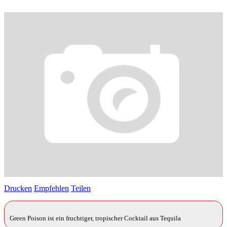
Drucken
Empfehlen
Teilen
Green Poison ist ein fruchtiger, tropischer Cocktail aus Tequila