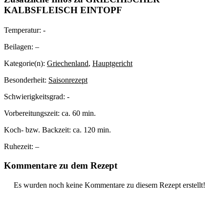
KALBSFLEISCH EINTOPF
Temperatur:
-
Beilagen:
–
Kategorie(n):
Griechenland
,
Hauptgericht
Besonderheit:
Saisonrezept
Schwierigkeitsgrad:
-
Vorbereitungszeit:
ca. 60 min.
Koch- bzw. Backzeit:
ca. 120 min.
Ruhezeit:
–
Kommentare zu dem Rezept
Es wurden noch keine Kommentare zu diesem Rezept erstellt!