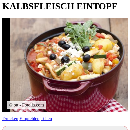
KALBSFLEISCH EINTOPF
© ott - Fotolia.com
Drucken
Empfehlen
Teilen