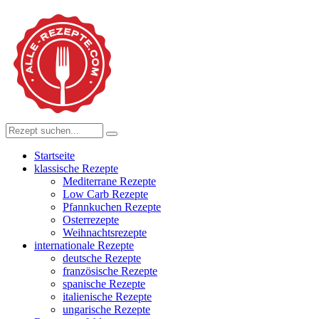
Startseite
klassische Rezepte
Mediterrane Rezepte
Low Carb Rezepte
Pfannkuchen Rezepte
Osterrezepte
Weihnachtsrezepte
internationale Rezepte
deutsche Rezepte
französische Rezepte
spanische Rezepte
italienische Rezepte
ungarische Rezepte