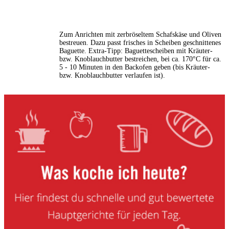
Zum Anrichten mit zerbröseltem Schafskäse und Oliven
bestreuen. Dazu passt frisches in Scheiben geschnittenes
Baguette. Extra-Tipp: Baguettescheiben mit Kräuter-
bzw. Knoblauchbutter bestreichen, bei ca. 170°C für ca.
5 - 10 Minuten in den Backofen geben (bis Kräuter-
bzw. Knoblauchbutter verlaufen ist).