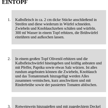
EINTOPF
Kalbsfleisch in ca. 2 cm dicke Stücke anschließend in
Streifen und diese wiederum in Würfel schneiden.
Zwiebeln und Knoblauchzehen schälen und würfeln.
300 ml Wasser in einem Topf erhitzen, die Brühwürfel
einrühren und aufkochen lassen.
In einem großen Topf Olivenöl erhitzen und die
Kalbsfleischwürfel hineingeben und kräftig anbraten und
mit Pfeffer, Paprika sowie etwas Salz würzen. Ist alles
rundum angebraten können die Zwiebeln, Knoblauch
und das Tomatenmark hinzugefügt werden Alles
zusammen vermischen, kurz anschwitzen und mit
Rinderbrühe sowie der passierten Tomaten ablöschen.
Rotweinwein hinzugießen und mit zugedecktem Deckel