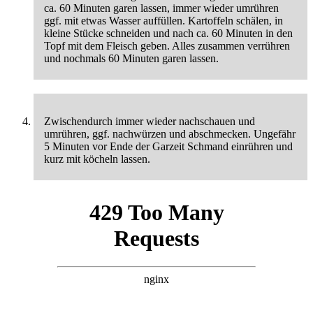
ca. 60 Minuten garen lassen, immer wieder umrühren
ggf. mit etwas Wasser auffüllen. Kartoffeln schälen, in
kleine Stücke schneiden und nach ca. 60 Minuten in den
Topf mit dem Fleisch geben. Alles zusammen verrühren
und nochmals 60 Minuten garen lassen.
Zwischendurch immer wieder nachschauen und
umrühren, ggf. nachwürzen und abschmecken. Ungefähr
5 Minuten vor Ende der Garzeit Schmand einrühren und
kurz mit köcheln lassen.