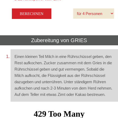
Zubereitung von
GRIES
Einen kleinen Teil Milch in eine Rührschüssel geben, den
Rest aufkochen. Zucker zusammen mit dem Gries in die
Rührschüssel geben und gut vermengen. Sobald die
Milch aufkocht, die Flüssigkeit aus der Rührschüssel
dazugeben und unterrühren. Unter ständigem Rühren
aufkochen und nach 2-3 Minuten von dem Herd nehmen.
Auf dem Teller mit etwas Zimt oder Kakao bestreuen.