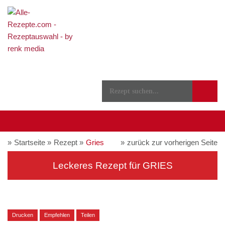
Startseite
Rezept
Gries
zurück zur vorherigen Seite
Leckeres Rezept für
GRIES
Drucken
Empfehlen
Teilen