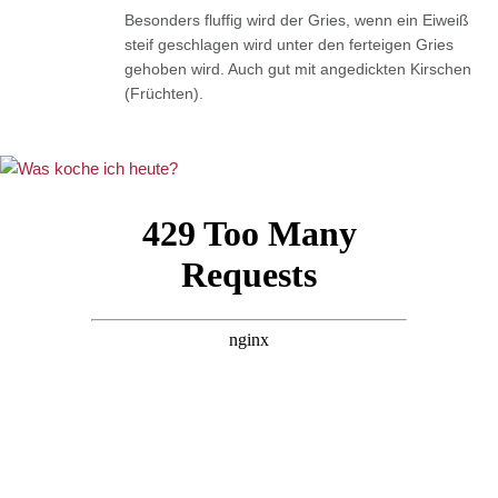
Besonders fluffig wird der Gries, wenn ein Eiweiß
steif geschlagen wird unter den ferteigen Gries
gehoben wird. Auch gut mit angedickten Kirschen
(Früchten).