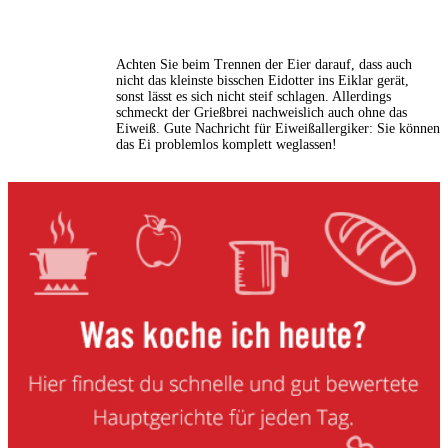
Achten Sie beim Trennen der Eier darauf, dass auch
nicht das kleinste bisschen Eidotter ins Eiklar gerät,
sonst lässt es sich nicht steif schlagen. Allerdings
schmeckt der Grießbrei nachweislich auch ohne das
Eiweiß. Gute Nachricht für Eiweißallergiker: Sie können
das Ei problemlos komplett weglassen!