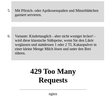
Mit Pfirsich- oder Aprikosenspalten und Minzeblättchen
garniert servieren.
Variante: Kindertauglich - aber nicht weniger lecker! -
wird diese klassische Süßspeise, wenn Sie den Likör
weglassen und stattdessen 1 oder 2 TL Kakaopulver in
einer kleine Menge Milch lösen und unter den Brei
rühren.