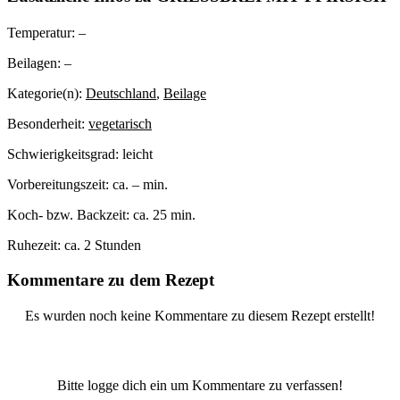
Temperatur:
–
Beilagen:
–
Kategorie(n):
Deutschland
,
Beilage
Besonderheit:
vegetarisch
Schwierigkeitsgrad:
leicht
Vorbereitungszeit:
ca. – min.
Koch- bzw. Backzeit:
ca. 25 min.
Ruhezeit:
ca. 2 Stunden
Kommentare zu dem Rezept
Es wurden noch keine Kommentare zu diesem Rezept erstellt!
Bitte logge dich ein um Kommentare zu verfassen!