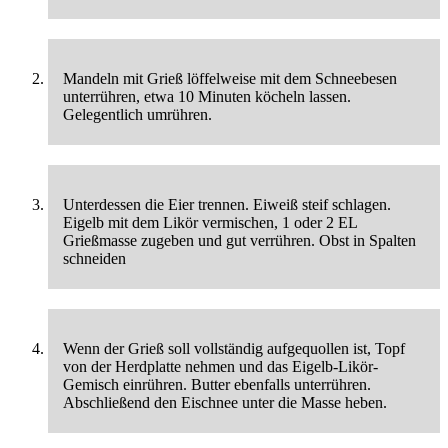
Mandeln mit Grieß löffelweise mit dem Schneebesen
unterrühren, etwa 10 Minuten köcheln lassen.
Gelegentlich umrühren.
Unterdessen die Eier trennen. Eiweiß steif schlagen.
Eigelb mit dem Likör vermischen, 1 oder 2 EL
Grießmasse zugeben und gut verrühren. Obst in Spalten
schneiden
Wenn der Grieß soll vollständig aufgequollen ist, Topf
von der Herdplatte nehmen und das Eigelb-Likör-
Gemisch einrühren. Butter ebenfalls unterrühren.
Abschließend den Eischnee unter die Masse heben.