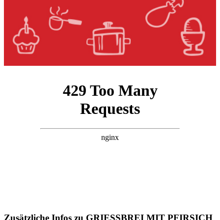
Zusätzliche Infos zu
GRIESSBREI MIT PFIRSICH