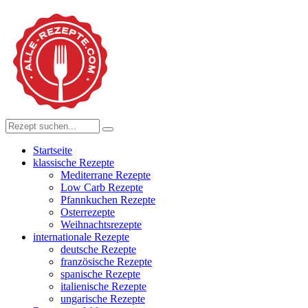
Startseite
klassische Rezepte
Mediterrane Rezepte
Low Carb Rezepte
Pfannkuchen Rezepte
Osterrezepte
Weihnachtsrezepte
internationale Rezepte
deutsche Rezepte
französische Rezepte
spanische Rezepte
italienische Rezepte
ungarische Rezepte