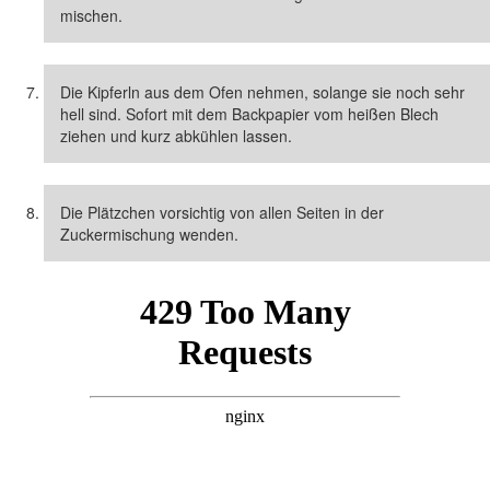
mischen.
Die Kipferln aus dem Ofen nehmen, solange sie noch sehr
hell sind. Sofort mit dem Backpapier vom heißen Blech
ziehen und kurz abkühlen lassen.
Die Plätzchen vorsichtig von allen Seiten in der
Zuckermischung wenden.