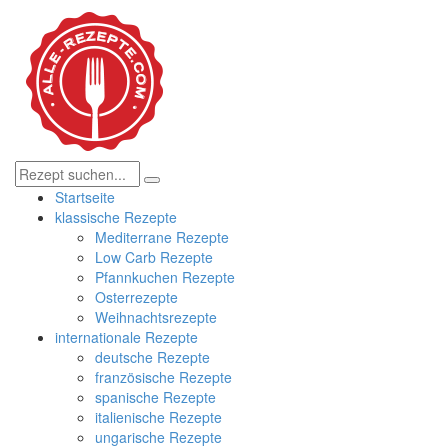
Startseite
klassische Rezepte
Mediterrane Rezepte
Low Carb Rezepte
Pfannkuchen Rezepte
Osterrezepte
Weihnachtsrezepte
internationale Rezepte
deutsche Rezepte
französische Rezepte
spanische Rezepte
italienische Rezepte
ungarische Rezepte