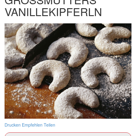
ANILLEKIPFERLN
Drucken
Empfehlen
Teilen