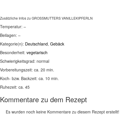
Zusätzliche Infos zu
GROSSMUTTERS VANILLEKIPFERLN
Temperatur:
–
Beilagen:
–
Kategorie(n):
Deutschland
,
Gebäck
Besonderheit:
vegetarisch
Schwierigkeitsgrad:
normal
Vorbereitungszeit:
ca. 20 min.
Koch- bzw. Backzeit:
ca. 10 min.
Ruhezeit:
ca. 45
Kommentare zu dem Rezept
Es wurden noch keine Kommentare zu diesem Rezept erstellt!