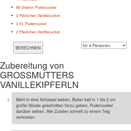
80 Gramm
Puderzucker
2 Päckchen
Vanillezucker
3 EL
Puderzucker
2 Päckchen
Vanillezucker
Zubereitung von
GROSSMUTTERS V
ANILLEKIPFERLN
Mehl in eine Schüssel sieben, Butter kalt in 1 bis 2 cm
große Stücke geschnitten hinzu geben, Puderzucker
darüber sieben. Alle Zutaten schnell zu einem Teig
verkneten.