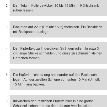
Den Teig in Folie gewickelt 30 bis 45 Min im Kühlschrank
ruhen lassen.
Backofen auf 220° (Umluft: 150°) vorheizen. Ein Backblech
mit Backpapier auslegen.
Den Kipferlteig zu fingerdicken Strängen rollen, in etwa 3
cm lange Stücke schneiden und diese zu schmalen kleinen
Hörnchen formen.
Die Kipferln nicht zu eng aneinander auf das Backblech
legen. Auf der zweiten Schiene von unten 10 Min (Umluft:
15 Min) lang backen.
Inzwischen den restlichen Puderzucker in eine große
Schüssel sieben und mit dem übrigen Vanillezucker