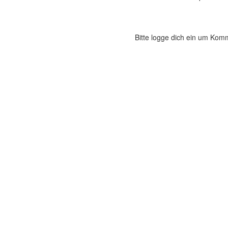
Bitte logge dich ein um Kom