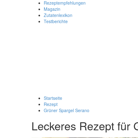
Rezeptempfehlungen
Magazin
Zutatenlexikon
Testberichte
Startseite
Rezept
Grüner Spargel Serano
Leckeres Rezept für