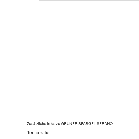
Zusätzliche Infos zu
GRÜNER SPARGEL SERANO
Temperatur:
-