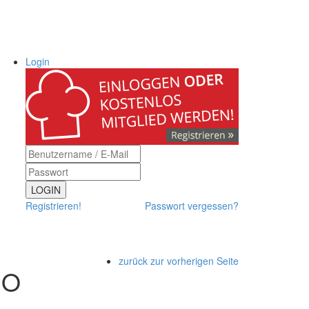
Login
LOGIN
Registrieren!
Passwort vergessen?
zurück zur vorherigen Seite
NO