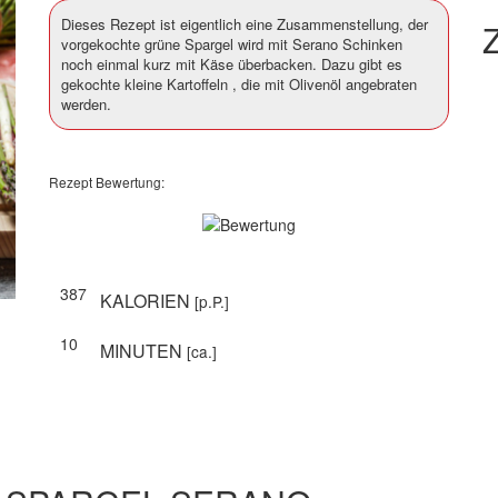
Dieses Rezept ist eigentlich eine Zusammenstellung, der
Z
vorgekochte grüne Spargel wird mit Serano Schinken
noch einmal kurz mit Käse überbacken. Dazu gibt es
gekochte kleine Kartoffeln , die mit Olivenöl angebraten
werden.
Rezept Bewertung:
387
KALORIEN
[p.P.]
10
MINUTEN
[ca.]