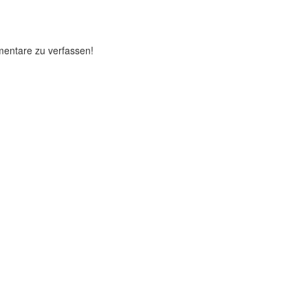
mentare zu verfassen!