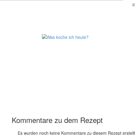
2
Kommentare zu dem Rezept
Es wurden noch keine Kommentare zu diesem Rezept erstellt