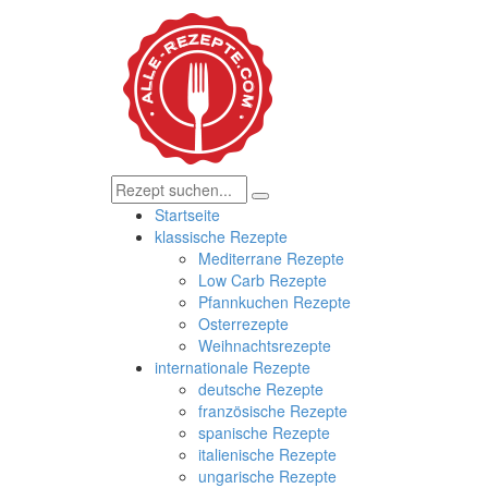
Startseite
klassische Rezepte
Mediterrane Rezepte
Low Carb Rezepte
Pfannkuchen Rezepte
Osterrezepte
Weihnachtsrezepte
internationale Rezepte
deutsche Rezepte
französische Rezepte
spanische Rezepte
italienische Rezepte
ungarische Rezepte