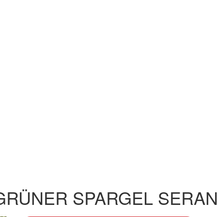
GRÜNER SPARGEL SERA