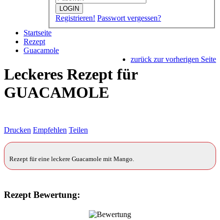
LOGIN
Registrieren!
Passwort vergessen?
Startseite
Rezept
Guacamole
zurück zur vorherigen Seite
Leckeres Rezept für
GUACAMOLE
Drucken
Empfehlen
Teilen
Rezept für eine leckere Guacamole mit Mango.
Rezept Bewertung: