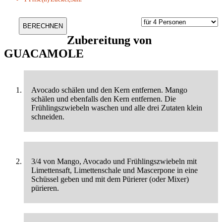
Zubereitung von
GUACAMOLE
Avocado schälen und den Kern entfernen. Mango
schälen und ebenfalls den Kern entfernen. Die
Frühlingszwiebeln waschen und alle drei Zutaten klein
schneiden.
3/4 von Mango, Avocado und Frühlingszwiebeln mit
Limettensaft, Limettenschale und Mascerpone in eine
Schüssel geben und mit dem Pürierer (oder Mixer)
pürieren.