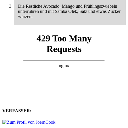
Die Restliche Avocado, Mango und Frühlingszwiebeln
unterrühren und mit Samba Olek, Salz und etwas Zucker
würzen.
VERFASSER: