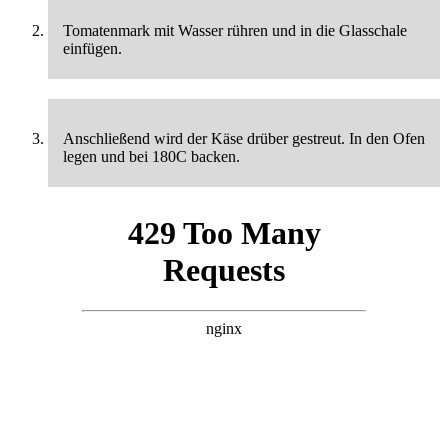
Tomatenmark mit Wasser rühren und in die Glasschale
einfügen.
Anschließend wird der Käse drüber gestreut. In den Ofen
legen und bei 180C backen.