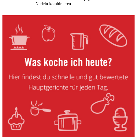
Nudeln kombinieren.