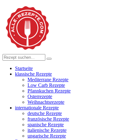
Startseite
klassische Rezepte
Mediterrane Rezepte
Low Carb Rezepte
Pfannkuchen Rezepte
Osterrezepte
Weihnachtsrezepte
internationale Rezepte
deutsche Rezepte
französische Rezepte
spanische Rezepte
italienische Rezepte
ungarische Rezepte