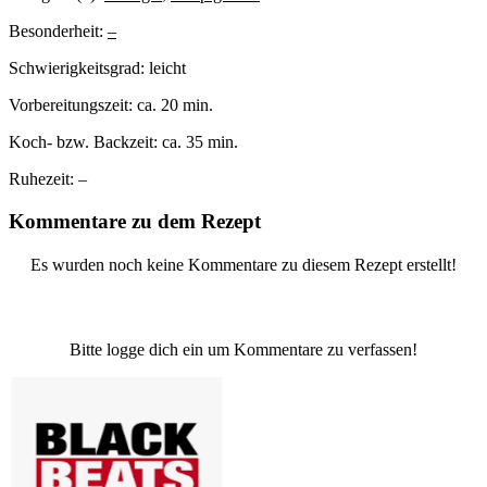
Besonderheit:
–
Schwierigkeitsgrad:
leicht
Vorbereitungszeit:
ca. 20 min.
Koch- bzw. Backzeit:
ca. 35 min.
Ruhezeit:
–
Kommentare zu dem Rezept
Es wurden noch keine Kommentare zu diesem Rezept erstellt!
Bitte logge dich ein um Kommentare zu verfassen!