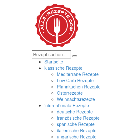
Startseite
klassische Rezepte
Mediterrane Rezepte
Low Carb Rezepte
Pfannkuchen Rezepte
Osterrezepte
Weihnachtsrezepte
internationale Rezepte
deutsche Rezepte
französische Rezepte
spanische Rezepte
italienische Rezepte
ungarische Rezepte