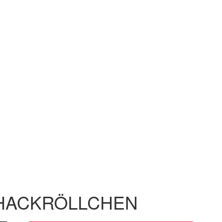
HACKRÖLLCHEN