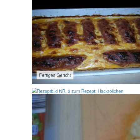
Fertiges Gericht