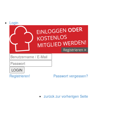
Login
LOGIN
Registrieren!
Passwort vergessen?
zurück zur vorherigen Seite