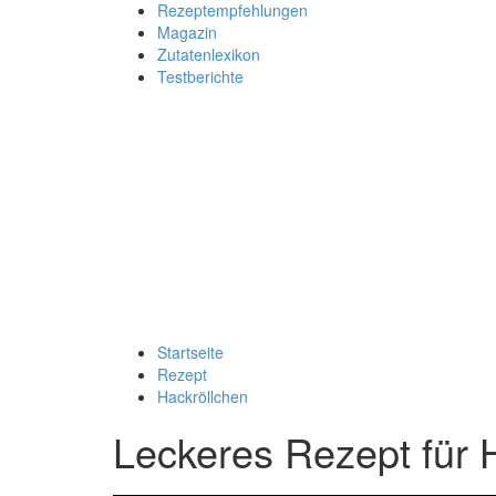
Rezeptempfehlungen
Magazin
Zutatenlexikon
Testberichte
Startseite
Rezept
Hackröllchen
Leckeres Rezept für