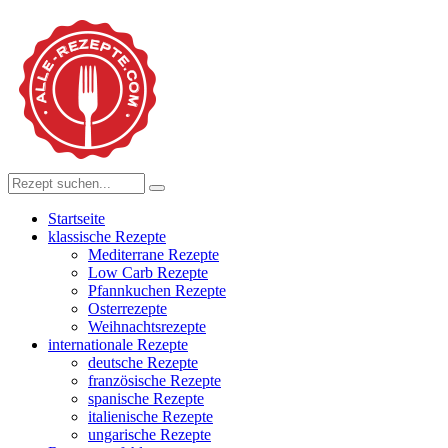
Startseite
klassische Rezepte
Mediterrane Rezepte
Low Carb Rezepte
Pfannkuchen Rezepte
Osterrezepte
Weihnachtsrezepte
internationale Rezepte
deutsche Rezepte
französische Rezepte
spanische Rezepte
italienische Rezepte
ungarische Rezepte