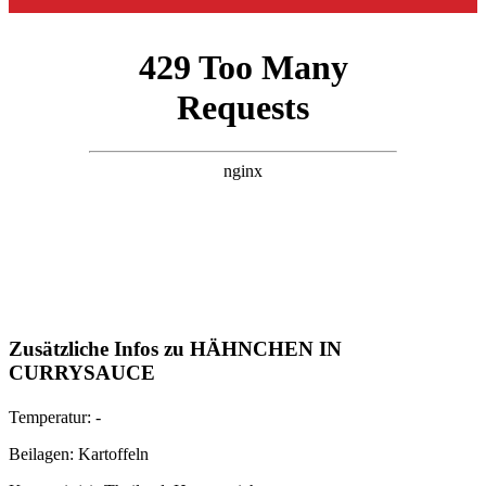
Zusätzliche Infos zu
HÄHNCHEN IN
CURRYSAUCE
Temperatur:
-
Beilagen:
Kartoffeln