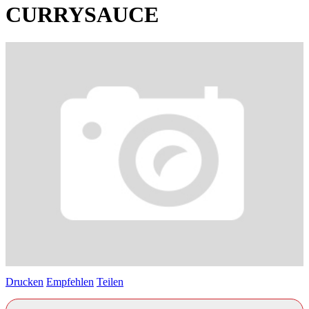
CURRYSAUCE
Drucken
Empfehlen
Teilen