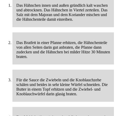
Das Hähnchen innen und außen gründlich kalt waschen
und abtrocknen. Das Hähnchen in Viertel zerteilen. Das
Salz mit dem Majoran und dem Koriander mischen und
die Hähnchenteile damit einreiben.
Das Bratfett in einer Pfanne erhitzen, die Hähnchenteile
von allen Seiten darin gut anbraten, die Pfanne dann
zudecken und die Hähnchen bei milder Hitze 30 Minuten
braten.
Für die Sauce die Zwiebeln und die Knoblauchzehe
schälen und beides in sehr kleine Würfel schneiden. Die
Butter in einem Topf erhitzen und die Zwiebel- und
Knoblauchwürfel darin glasig braten.