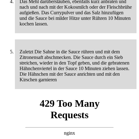
Das Mehl darüberstäuben, ebenfalls kurz anbraten und
nach und nach mit der Kokosmilch oder der Fleischbrühe
aufgießen. Das Currypulver und das Salz hinzufügen
und die Sauce bei milder Hitze unter Rühren 10 Minuten
kochen lassen.
Zuletzt Die Sahne in die Sauce rühren und mit dem
Zitronensaft abschmecken. Die Sauce durch ein Sieb
streichen, wieder in den Topf geben, und die gebratenen
Hähnchenviertel in der Sauce 10 Minuten ziehen lassen.
Die Hähnchen mit der Sauce anrichten und mit den
Kirschen garnieren