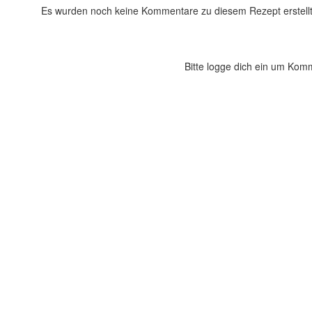
Es wurden noch keine Kommentare zu diesem Rezept erstellt
Bitte logge dich ein um Kom