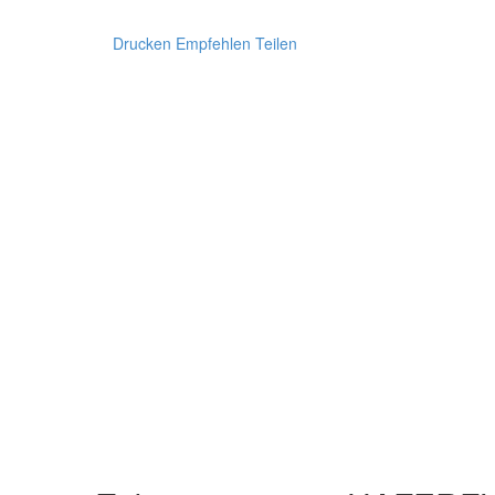
Drucken
Empfehlen
Teilen