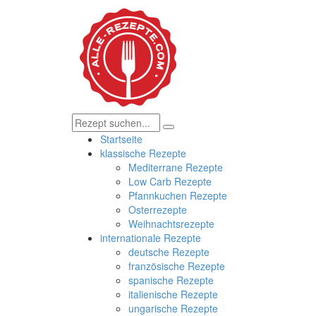
Startseite
klassische Rezepte
Mediterrane Rezepte
Low Carb Rezepte
Pfannkuchen Rezepte
Osterrezepte
Weihnachtsrezepte
internationale Rezepte
deutsche Rezepte
französische Rezepte
spanische Rezepte
italienische Rezepte
ungarische Rezepte