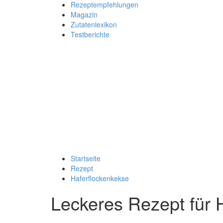
Rezeptempfehlungen
Magazin
Zutatenlexikon
Testberichte
Startseite
Rezept
Haferflockenkekse
Leckeres Rezept für