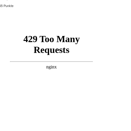
55 Punkte