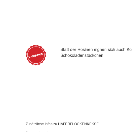
Statt der Rosinen eignen sich auch K
Schokoladenstückchen!
Zusätzliche Infos zu
HAFERFLOCKENKEKSE