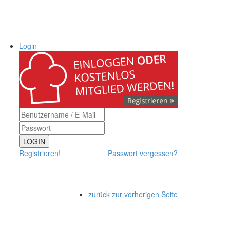
Login
LOGIN
Registrieren!
Passwort vergessen?
zurück zur vorherigen Seite