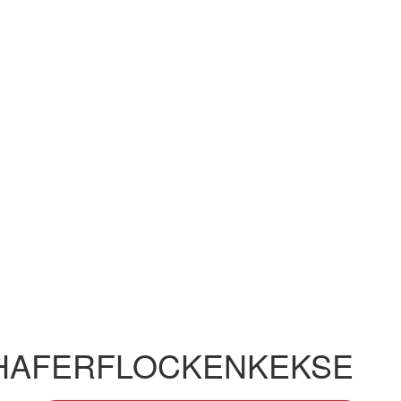
HAFERFLOCKENKEKSE