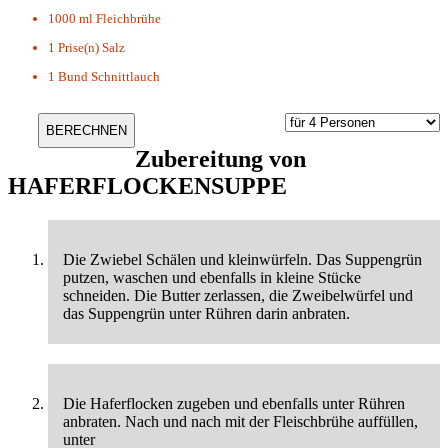
1000 ml
Fleichbrühe
1 Prise(n)
Salz
1 Bund
Schnittlauch
Zubereitung von
HAFERFLOCKENSUPPE
Die Zwiebel Schälen und kleinwürfeln. Das Suppengrün
putzen, waschen und ebenfalls in kleine Stücke
schneiden. Die Butter zerlassen, die Zweibelwürfel und
das Suppengrün unter Rühren darin anbraten.
Die Haferflocken zugeben und ebenfalls unter Rühren
anbraten. Nach und nach mit der Fleischbrühe auffüllen,
unter