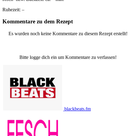
Ruhezeit:
–
Kommentare zu dem Rezept
Es wurden noch keine Kommentare zu diesem Rezept erstellt!
Bitte logge dich ein um Kommentare zu verfassen!
blackbeats.fm