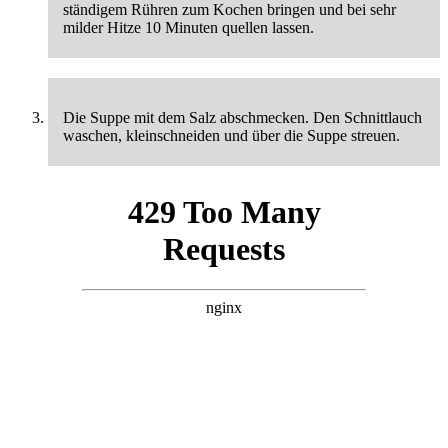
ständigem Rühren zum Kochen bringen und bei sehr
milder Hitze 10 Minuten quellen lassen.
Die Suppe mit dem Salz abschmecken. Den Schnittlauch
waschen, kleinschneiden und über die Suppe streuen.