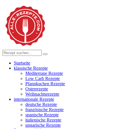
Startseite
klassische Rezepte
Mediterrane Rezepte
Low Carb Rezepte
Pfannkuchen Rezepte
Osterrezepte
Weihnachtsrezepte
internationale Rezepte
deutsche Rezepte
französische Rezepte
spanische Rezepte
italienische Rezepte
ungarische Rezepte