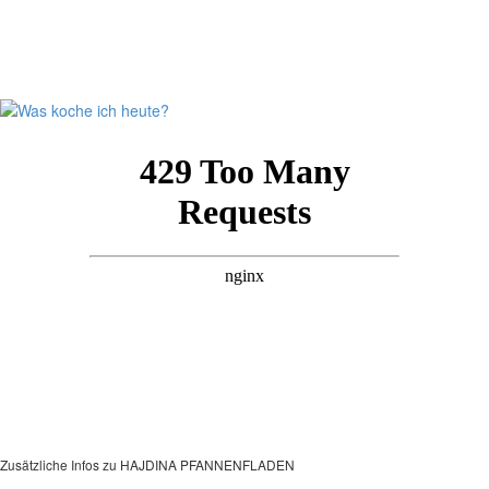
Zusätzliche Infos zu
HAJDINA PFANNENFLADEN