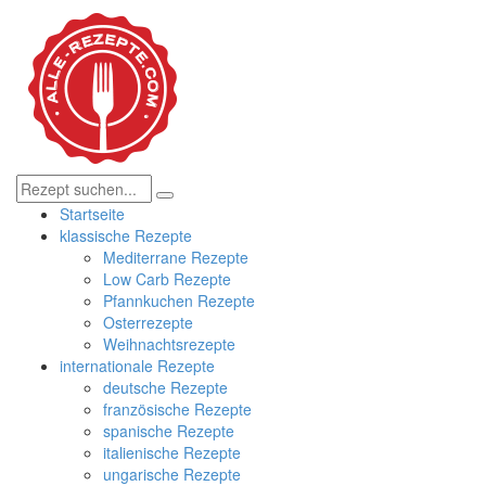
Startseite
klassische Rezepte
Mediterrane Rezepte
Low Carb Rezepte
Pfannkuchen Rezepte
Osterrezepte
Weihnachtsrezepte
internationale Rezepte
deutsche Rezepte
französische Rezepte
spanische Rezepte
italienische Rezepte
ungarische Rezepte