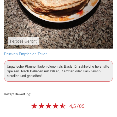
Fertiges Gericht
Drucken
Empfehlen
Teilen
Ungarische Pfannenfladen dienen als Basis für zahlreiche herzhafte
Speisen. Nach Belieben mit Pilzen, Karotten oder Hackfleisch
einrollen und genießen!
Rezept Bewertung: