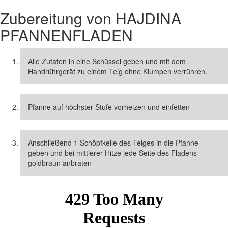
Zubereitung von
HAJDINA
PFANNENFLADEN
Alle Zutaten in eine Schüssel geben und mit dem
Handrührgerät zu einem Teig ohne Klumpen verrühren.
Pfanne auf höchster Stufe vorheizen und einfetten
Anschließend 1 Schöpfkelle des Teiges in die Pfanne
geben und bei mittlerer Hitze jede Seite des Fladens
goldbraun anbraten