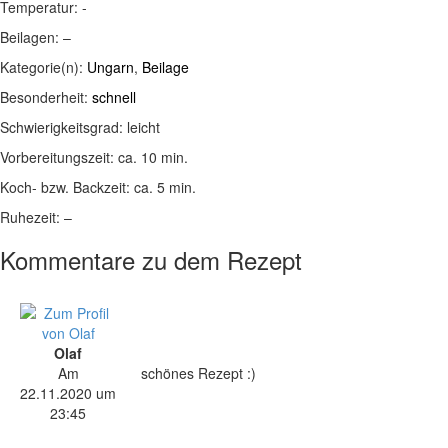
Temperatur:
-
Beilagen:
–
Kategorie(n):
Ungarn
,
Beilage
Besonderheit:
schnell
Schwierigkeitsgrad:
leicht
Vorbereitungszeit:
ca. 10 min.
Koch- bzw. Backzeit:
ca. 5 min.
Ruhezeit:
–
Kommentare zu dem Rezept
Olaf
Am
schönes Rezept :)
22.11.2020 um
23:45