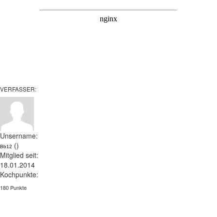
VERFASSER:
Unsername:
()
Bb12
Mitglied seit:
18.01.2014
Kochpunkte:
180 Punkte