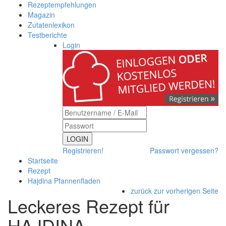
Rezeptempfehlungen
Magazin
Zutatenlexikon
Testberichte
Login
LOGIN
Registrieren!
Passwort vergessen?
Startseite
Rezept
Hajdina Pfannenfladen
zurück zur vorherigen Seite
Leckeres Rezept für
HAJDINA