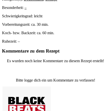
Besonderheit:
–
Schwierigkeitsgrad:
leicht
Vorbereitungszeit:
ca. 30 min.
Koch- bzw. Backzeit:
ca. 60 min.
Ruhezeit:
–
Kommentare zu dem Rezept
Es wurden noch keine Kommentare zu diesem Rezept erstellt!
Bitte logge dich ein um Kommentare zu verfassen!