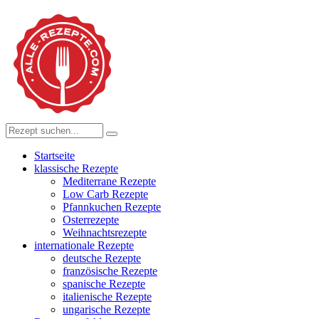
Startseite
klassische Rezepte
Mediterrane Rezepte
Low Carb Rezepte
Pfannkuchen Rezepte
Osterrezepte
Weihnachtsrezepte
internationale Rezepte
deutsche Rezepte
französische Rezepte
spanische Rezepte
italienische Rezepte
ungarische Rezepte