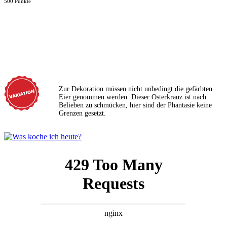
500 Punkte
Zur Dekoration müssen nicht unbedingt die gefärbten
Eier genommen werden. Dieser Osterkranz ist nach
Belieben zu schmücken, hier sind der Phantasie keine
Grenzen gesetzt.