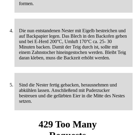
formen.
Die nun entstandenen Nester mit Eigelb bestreichen und
auf Backpapier legen. Das Blech in den Backofen geben
und bei E-Herd 200°C, Umluft 170°C ca. 25- 30
Minuten backen. Damit der Teig durch ist, sollte mit
einem Zahnstocher hineingestochen werden. Bleibt Teig
daran kleben, muss die Backzeit erhöht werden.
Sind die Nester fertig gebacken, herausnehmen und
abkühlen lassen. Anschließend mit Puderzucker
bestreuen und die gefärbten Eier in die Mitte des Nestes
setzen.