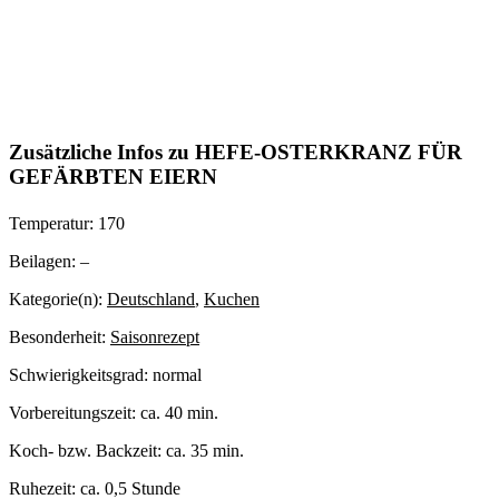
Zusätzliche Infos zu
HEFE-OSTERKRANZ FÜR
GEFÄRBTEN EIERN
Temperatur:
170
Beilagen:
–
Kategorie(n):
Deutschland
,
Kuchen
Besonderheit:
Saisonrezept
Schwierigkeitsgrad:
normal
Vorbereitungszeit:
ca. 40 min.
Koch- bzw. Backzeit:
ca. 35 min.
Ruhezeit:
ca. 0,5 Stunde