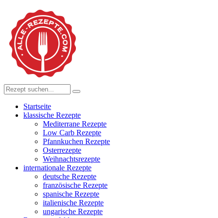
Startseite
klassische Rezepte
Mediterrane Rezepte
Low Carb Rezepte
Pfannkuchen Rezepte
Osterrezepte
Weihnachtsrezepte
internationale Rezepte
deutsche Rezepte
französische Rezepte
spanische Rezepte
italienische Rezepte
ungarische Rezepte