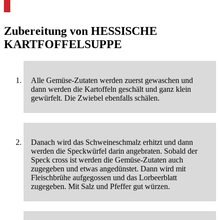
Zubereitung von
HESSISCHE
KARTFOFFELSUPPE
Alle Gemüse-Zutaten werden zuerst gewaschen und
dann werden die Kartoffeln geschält und ganz klein
gewürfelt. Die Zwiebel ebenfalls schälen.
Danach wird das Schweineschmalz erhitzt und dann
werden die Speckwürfel darin angebraten. Sobald der
Speck cross ist werden die Gemüse-Zutaten auch
zugegeben und etwas angedünstet. Dann wird mit
Fleischbrühe aufgegossen und das Lorbeerblatt
zugegeben. Mit Salz und Pfeffer gut würzen.