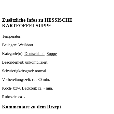
Zusätzliche Infos zu
HESSISCHE
KARTFOFFELSUPPE
Temperatur:
-
Beilagen:
Weißbrot
Kategorie(n):
Deutschland
,
Suppe
Besonderheit:
unkompliziert
Schwierigkeitsgrad:
normal
Vorbereitungszeit:
ca. 30 min.
Koch- bzw. Backzeit:
ca. - min.
Ruhezeit:
ca. -
Kommentare zu dem Rezept