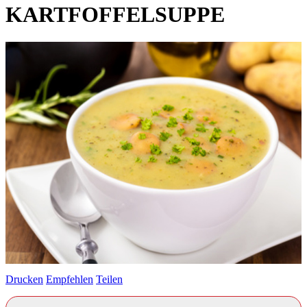
KARTFOFFELSUPPE
Drucken
Empfehlen
Teilen