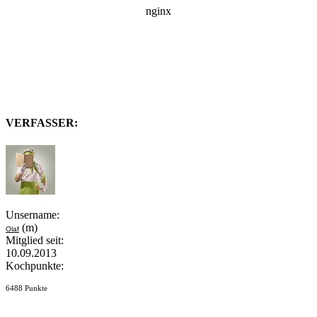
VERFASSER:
Unsername:
(m)
Olaf
Mitglied seit:
10.09.2013
Kochpunkte:
6488 Punkte