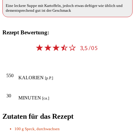
Eine leckere Suppe mit Kartoffeln, jedoch etwas deftiger wie üblich und
dementsprechend gut ist der Geschmack
Rezept Bewertung:
550
KALORIEN
[p.P.]
30
MINUTEN
[ca.]
Zutaten für das Rezept
100 g
Speck, durchwachsen