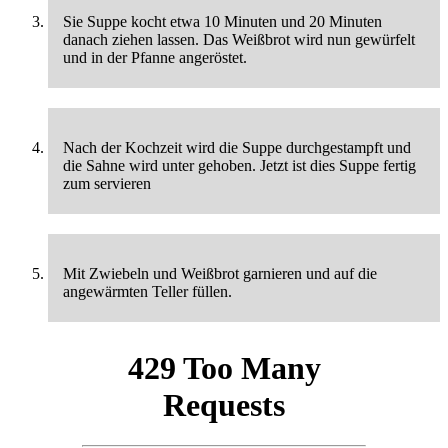
Sie Suppe kocht etwa 10 Minuten und 20 Minuten
danach ziehen lassen. Das Weißbrot wird nun gewürfelt
und in der Pfanne angeröstet.
Nach der Kochzeit wird die Suppe durchgestampft und
die Sahne wird unter gehoben. Jetzt ist dies Suppe fertig
zum servieren
Mit Zwiebeln und Weißbrot garnieren und auf die
angewärmten Teller füllen.