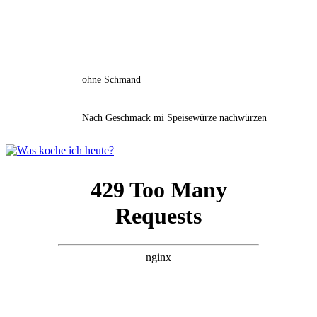
ohne Schmand
Nach Geschmack mi Speisewürze nachwürzen