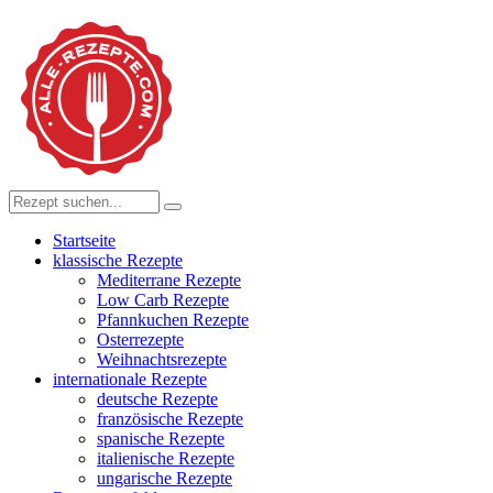
Startseite
klassische Rezepte
Mediterrane Rezepte
Low Carb Rezepte
Pfannkuchen Rezepte
Osterrezepte
Weihnachtsrezepte
internationale Rezepte
deutsche Rezepte
französische Rezepte
spanische Rezepte
italienische Rezepte
ungarische Rezepte