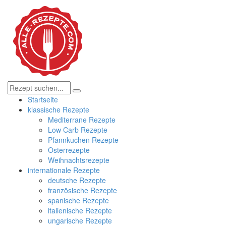
Startseite
klassische Rezepte
Mediterrane Rezepte
Low Carb Rezepte
Pfannkuchen Rezepte
Osterrezepte
Weihnachtsrezepte
internationale Rezepte
deutsche Rezepte
französische Rezepte
spanische Rezepte
italienische Rezepte
ungarische Rezepte