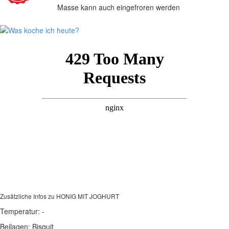
Masse kann auch eingefroren werden
Zusätzliche Infos zu
HONIG MIT JOGHURT
Temperatur:
-
Beilagen:
Bisquit