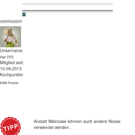
VERFASSER:
Unsername:
(m)
Olaf
Mitglied seit:
10.09.2013
Kochpunkte:
6488 Punkte
Anstatt Walnüsse können auch andere Nüsse
verwendet werden.