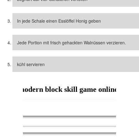
In jede Schale einen Esslöffel Honig geben
Jede Portion mit frisch gehackten Walnüssen verzieren.
kühl servieren