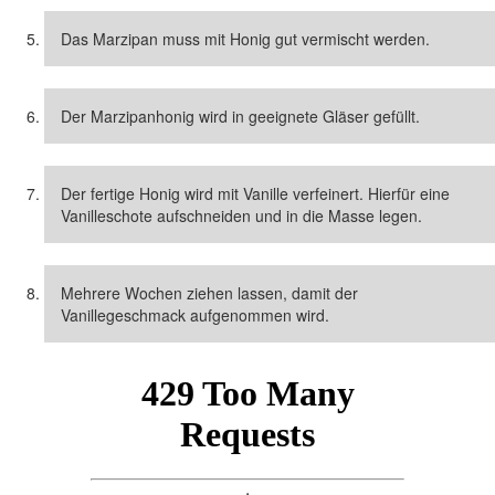
Das Marzipan muss mit Honig gut vermischt werden.
Der Marzipanhonig wird in geeignete Gläser gefüllt.
Der fertige Honig wird mit Vanille verfeinert. Hierfür eine
Vanilleschote aufschneiden und in die Masse legen.
Mehrere Wochen ziehen lassen, damit der
Vanillegeschmack aufgenommen wird.