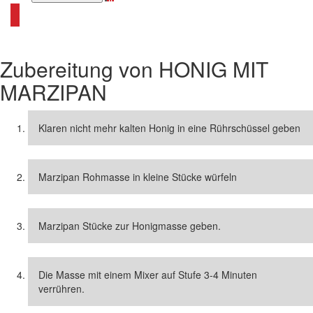
alle Honig Rezepte ansehen
Zubereitung von
HONIG MIT
MARZIPAN
Klaren nicht mehr kalten Honig in eine Rührschüssel geben
Marzipan Rohmasse in kleine Stücke würfeln
Marzipan Stücke zur Honigmasse geben.
Die Masse mit einem Mixer auf Stufe 3-4 Minuten
verrühren.