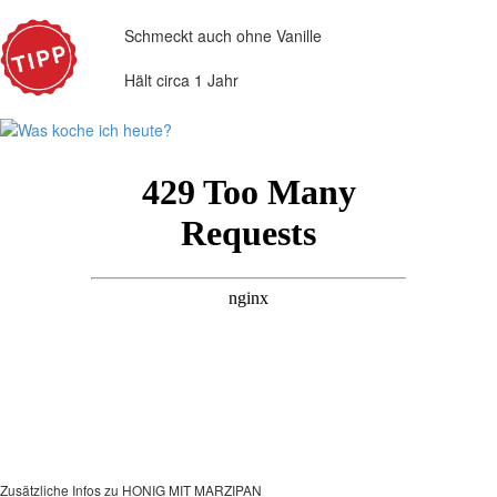
Schmeckt auch ohne Vanille
Hält circa 1 Jahr
Zusätzliche Infos zu
HONIG MIT MARZIPAN