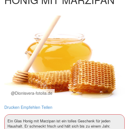
@Dionisvera-fotolia.de
Drucken
Empfehlen
Teilen
Ein Glas Honig mit Marzipan ist ein tolles Geschenk für jeden
Haushalt. Er schmeckt frisch und hält sich bis zu einem Jahr.