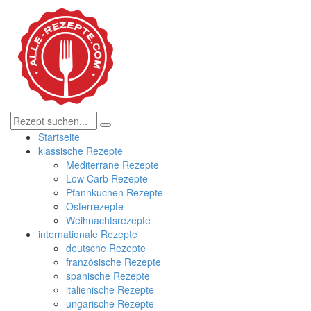
Startseite
klassische Rezepte
Mediterrane Rezepte
Low Carb Rezepte
Pfannkuchen Rezepte
Osterrezepte
Weihnachtsrezepte
internationale Rezepte
deutsche Rezepte
französische Rezepte
spanische Rezepte
italienische Rezepte
ungarische Rezepte