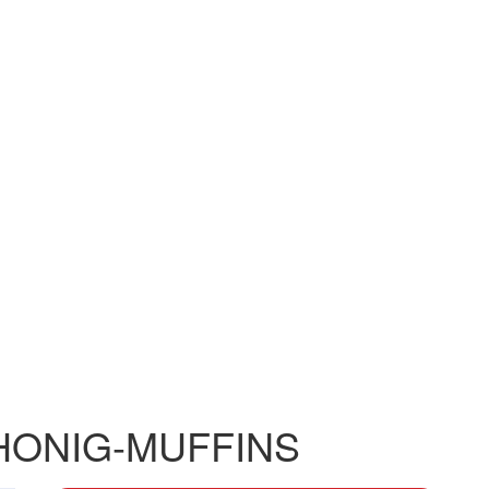
HONIG-MUFFINS