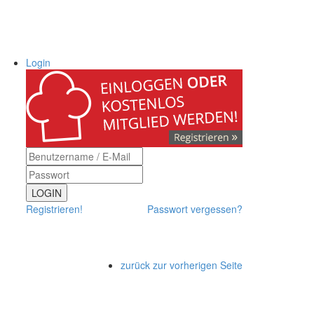
Login
LOGIN
Registrieren!
Passwort vergessen?
zurück zur vorherigen Seite