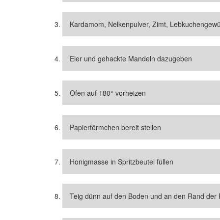
Kardamom, Nelkenpulver, Zimt, Lebkuchengew
Eier und gehackte Mandeln dazugeben
Ofen auf 180° vorheizen
Papierförmchen bereit stellen
Honigmasse in Spritzbeutel füllen
Teig dünn auf den Boden und an den Rand der 