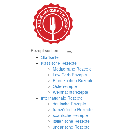
Startseite
klassische Rezepte
Mediterrane Rezepte
Low Carb Rezepte
Pfannkuchen Rezepte
Osterrezepte
Weihnachtsrezepte
internationale Rezepte
deutsche Rezepte
französische Rezepte
spanische Rezepte
italienische Rezepte
ungarische Rezepte