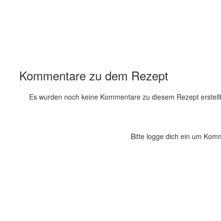
Kommentare zu dem Rezept
Es wurden noch keine Kommentare zu diesem Rezept erstellt
Bitte logge dich ein um Kom