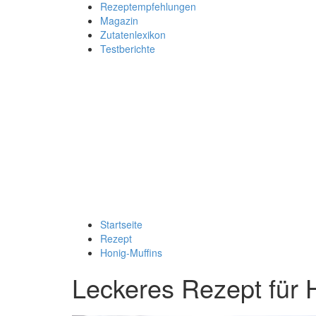
Rezeptempfehlungen
Magazin
Zutatenlexikon
Testberichte
Startseite
Rezept
Honig-Muffins
Leckeres Rezept für